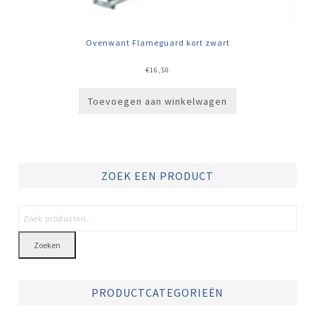
Ovenwant Flameguard kort zwart
€
16,50
Toevoegen aan winkelwagen
ZOEK EEN PRODUCT
Zoeken
PRODUCTCATEGORIEËN