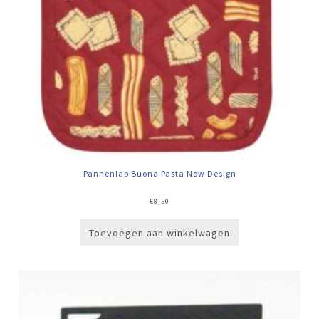
Pannenlap Buona Pasta Now Design
€
8,50
Toevoegen aan winkelwagen