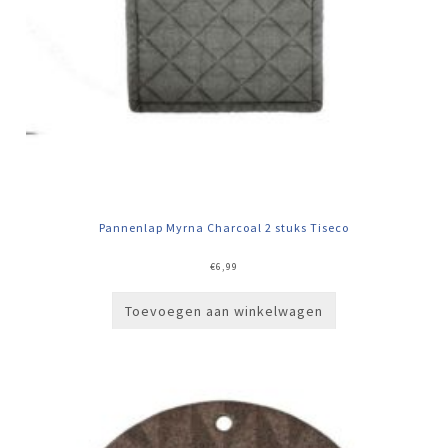
Pannenlap Myrna Charcoal 2 stuks Tiseco
€
6,99
Toevoegen aan winkelwagen