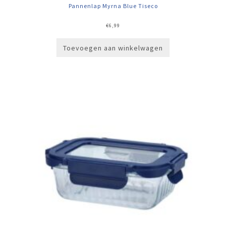
Pannenlap Myrna Blue Tiseco
€
6,99
Toevoegen aan winkelwagen