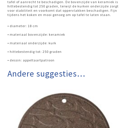
tafel of aanrecht te beschadigen. De bovenzijde van keramiek is
hittebestendig tot 250 graden, terwijl de kurken onderzijde zorgt
voor stabiliteit en voorkomt dat oppervlakken beschadigen. Fijn
tijdens het koken en mooi genoeg om op tafel te laten staan.
• diameter: 18 cm
• materiaal bovenzijde: keramiek
• materiaal onderzijde: kurk
• hittebestendig tot: 250 graden
• dessin: appeltaartpatroon
Andere suggesties…