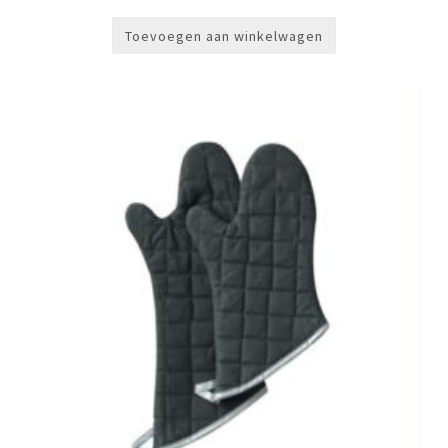
Toevoegen aan winkelwagen