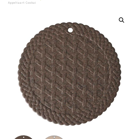
Appeltaart Cookai