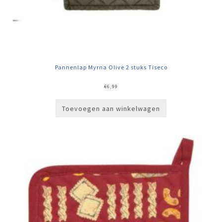
Pannenlap Myrna Olive 2 stuks Tiseco
€
6,99
Toevoegen aan winkelwagen