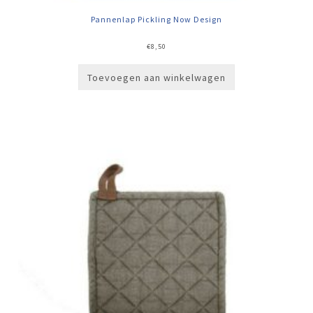
Pannenlap Pickling Now Design
€
8,50
Toevoegen aan winkelwagen