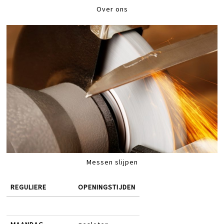
Over ons
Messen slijpen
REGULIERE
OPENINGSTIJDEN