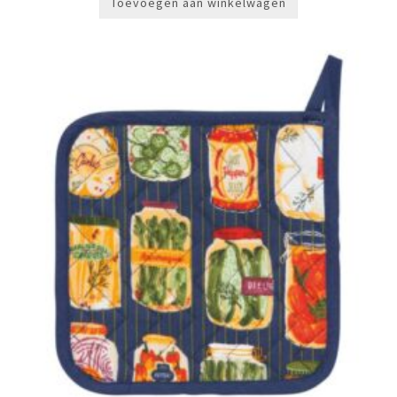
Toevoegen aan winkelwagen