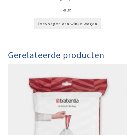
€
8,50
Toevoegen aan winkelwagen
Gerelateerde producten