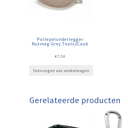
Pollepelonderlegger
Nutmeg Grey Tools2Cook
€
7,50
Toevoegen aan winkelwagen
Gerelateerde producten