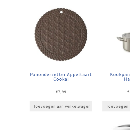
Panonderzetter Appeltaart
Kookpan
Cookai
Ha
€
7,99
€
Toevoegen aan winkelwagen
Toevoegen 