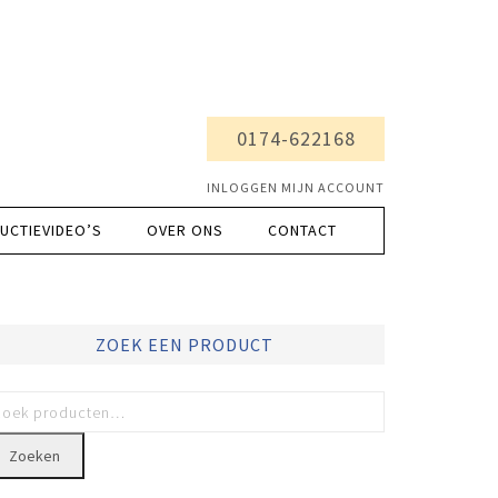
0174-622168
INLOGGEN MIJN ACCOUNT
UCTIEVIDEO’S
OVER ONS
CONTACT
ZOEK EEN PRODUCT
Zoeken