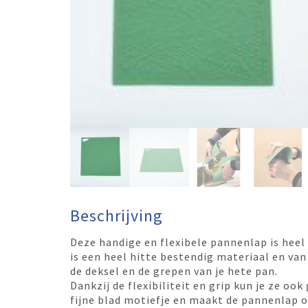
Beschrijving
Deze handige en flexibele pannenlap is heel
is een heel hitte bestendig materiaal en van
de deksel en de grepen van je hete pan.
Dankzij de flexibiliteit en grip kun je ze o
fijne blad motiefje en maakt de pannenlap 