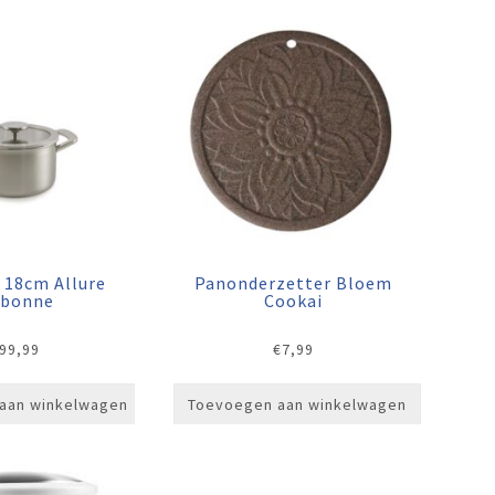
 18cm Allure
Panonderzetter Bloem
bonne
Cookai
99,99
€
7,99
aan winkelwagen
Toevoegen aan winkelwagen