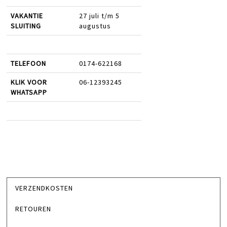
VAKANTIE
27 juli t/m 5
SLUITING
augustus
TELEFOON
0174-622168
KLIK VOOR
06-12393245
WHATSAPP
VERZENDKOSTEN
RETOUREN