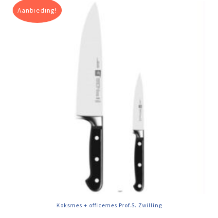
Aanbieding!
Koksmes + officemes Prof.S. Zwilling