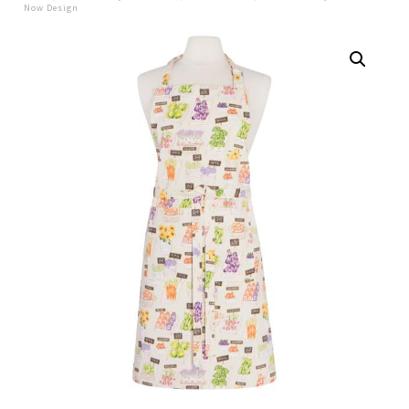
Now Design