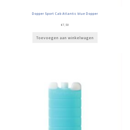
Dopper Sport Cab Atlantic blue Dopper
€
7,50
Toevoegen aan winkelwagen