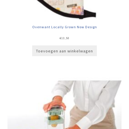
Ovenwant Locally Grown Now Design
€
13,50
Toevoegen aan winkelwagen