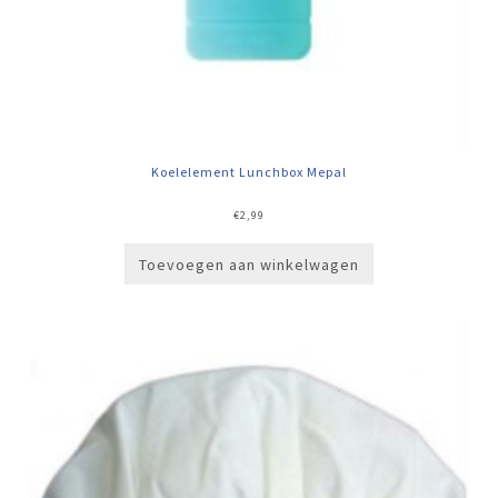
Koelelement Lunchbox Mepal
€
2,99
Toevoegen aan winkelwagen