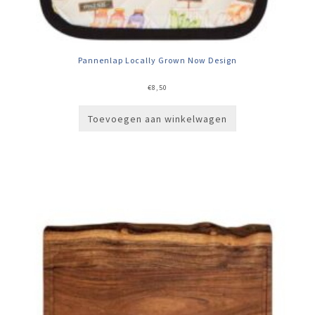
Pannenlap Locally Grown Now Design
€
8,50
Toevoegen aan winkelwagen