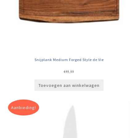
Snijplank Medium Forged Style de Vie
€
49,99
Toevoegen aan winkelwagen
Aanbieding!