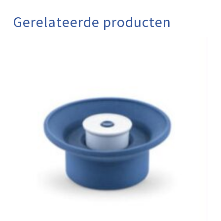
Gerelateerde producten