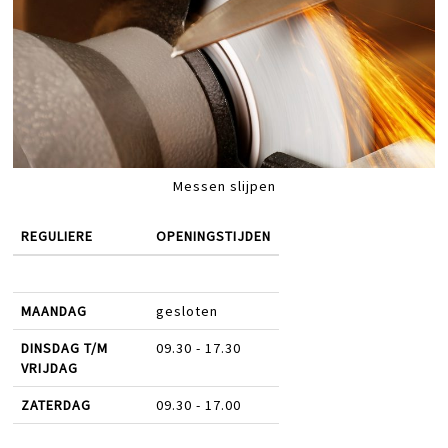
Messen slijpen
REGULIERE
OPENINGSTIJDEN
MAANDAG
gesloten
DINSDAG T/M
09.30 - 17.30
VRIJDAG
ZATERDAG
09.30 - 17.00