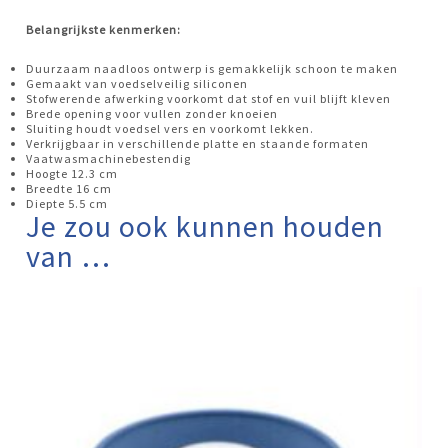
Belangrijkste kenmerken:
Duurzaam naadloos ontwerp is gemakkelijk schoon te maken
Gemaakt van voedselveilig siliconen
Stofwerende afwerking voorkomt dat stof en vuil blijft kleven
Brede opening voor vullen zonder knoeien
Sluiting houdt voedsel vers en voorkomt lekken.
Verkrijgbaar in verschillende platte en staande formaten
Vaatwasmachinebestendig
Hoogte 12.3 cm
Breedte 16 cm
Diepte 5.5 cm
Je zou ook kunnen houden
van …