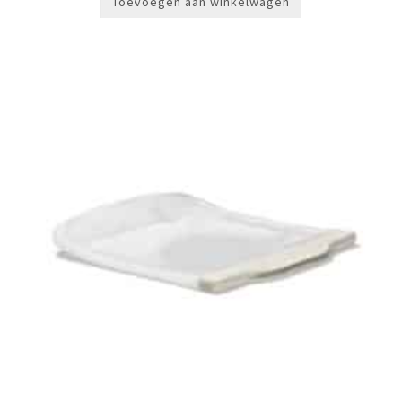
Toevoegen aan winkelwagen