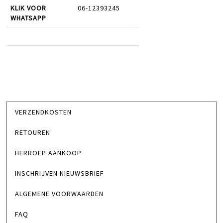
KLIK VOOR
06-12393245
WHATSAPP
VERZENDKOSTEN
RETOUREN
HERROEP AANKOOP
INSCHRIJVEN NIEUWSBRIEF
ALGEMENE VOORWAARDEN
FAQ