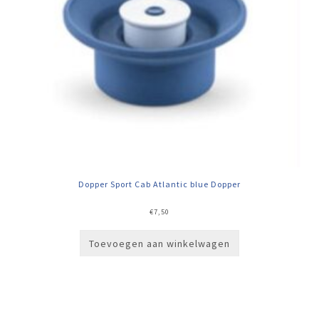
Dopper Sport Cab Atlantic blue Dopper
€
7,50
Toevoegen aan winkelwagen