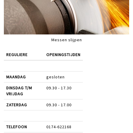
Messen slijpen
REGULIERE
OPENINGSTIJDEN
MAANDAG
gesloten
DINSDAG T/M
09.30 - 17.30
VRIJDAG
ZATERDAG
09.30 - 17.00
TELEFOON
0174-622168