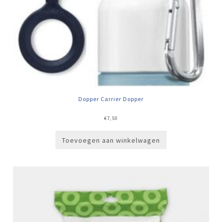
Dopper Carrier Dopper
€
7,50
Toevoegen aan winkelwagen