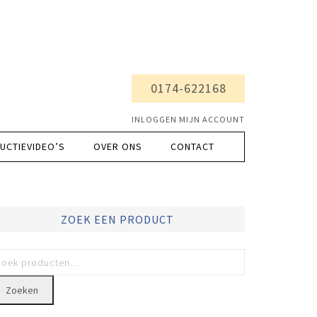
0174-622168
INLOGGEN MIJN ACCOUNT
UCTIEVIDEO’S
OVER ONS
CONTACT
ZOEK EEN PRODUCT
Zoeken