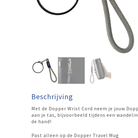
Beschrijving
Met de Dopper Wrist Cord neem je jouw Dopp
aan je tas, bijvoorbeeld tijdens een wandelin
de hand!
Past alleen op de Dopper Travel Mug