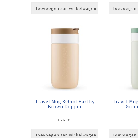
Toevoegen aan winkelwagen
Toevoegen 
Travel Mug 300ml Earthy
Travel Mu
Brown Dopper
Gree
€
26,99
€
Toevoegen aan winkelwagen
Toevoegen 