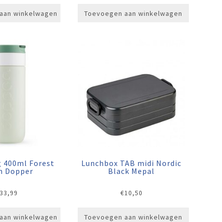
aan winkelwagen
Toevoegen aan winkelwagen
g 400ml Forest
Lunchbox TAB midi Nordic
n Dopper
Black Mepal
33,99
€
10,50
aan winkelwagen
Toevoegen aan winkelwagen