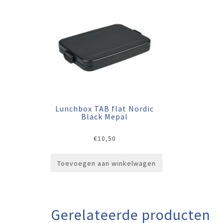
Lunchbox TAB flat Nordic
Black Mepal
€
10,50
Toevoegen aan winkelwagen
Gerelateerde producten