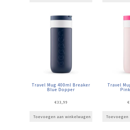
Travel Mug 400ml Breaker
Travel Mu
Blue Dopper
Pin
€
33,99
€
Toevoegen aan winkelwagen
Toevoegen 