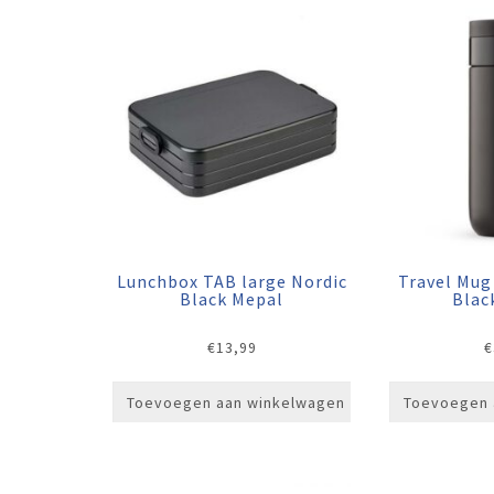
Lunchbox TAB large Nordic
Travel Mug
Black Mepal
Blac
€
13,99
€
Toevoegen aan winkelwagen
Toevoegen 