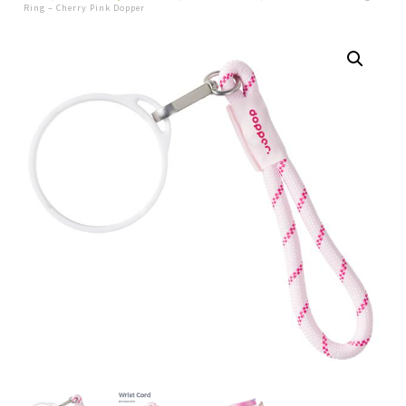
Ring – Cherry Pink Dopper