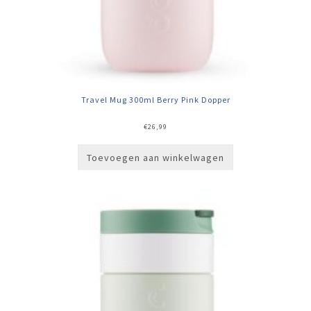
Travel Mug 300ml Berry Pink Dopper
€
26,99
Toevoegen aan winkelwagen