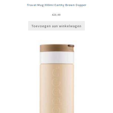
Travel Mug 300ml Earthy Brown Dopper
€
26,99
Toevoegen aan winkelwagen