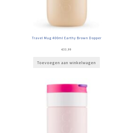
Travel Mug 400ml Earthy Brown Dopper
€
33,99
Toevoegen aan winkelwagen