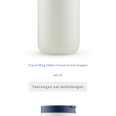
Travel Mug 300ml Forest Green Dopper
€
26,99
Toevoegen aan winkelwagen