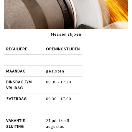
Messen slijpen
REGULIERE
OPENINGSTIJDEN
MAANDAG
gesloten
DINSDAG T/M
09.30 - 17.30
VRIJDAG
ZATERDAG
09.30 - 17.00
VAKANTIE
27 juli t/m 5
SLUITING
augustus