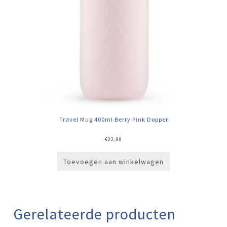
Travel Mug 400ml Berry Pink Dopper
€
33,99
Toevoegen aan winkelwagen
Gerelateerde producten