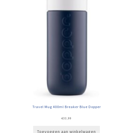
Travel Mug 400ml Breaker Blue Dopper
€
33,99
Toevoegen aan winkelwagen