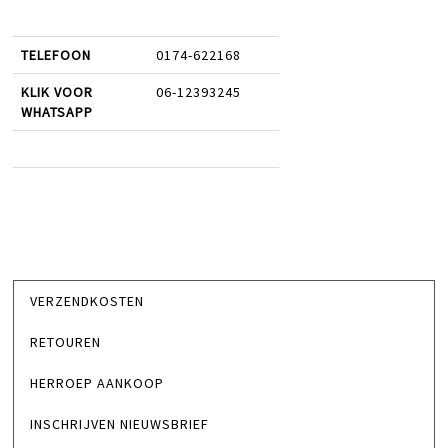
TELEFOON
0174-622168
KLIK VOOR
06-12393245
WHATSAPP
VERZENDKOSTEN
RETOUREN
HERROEP AANKOOP
INSCHRIJVEN NIEUWSBRIEF