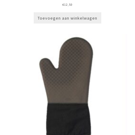
€
12,50
Toevoegen aan winkelwagen