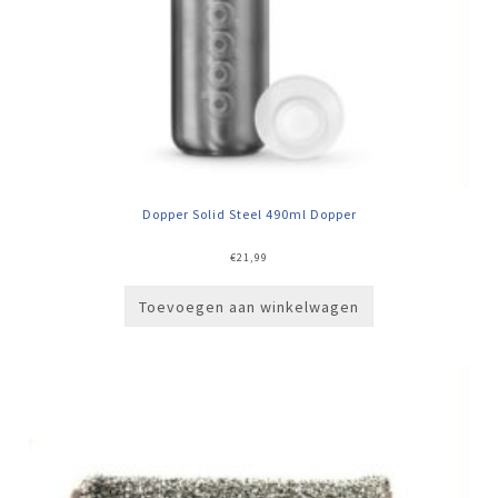
Dopper Solid Steel 490ml Dopper
€
21,99
Toevoegen aan winkelwagen