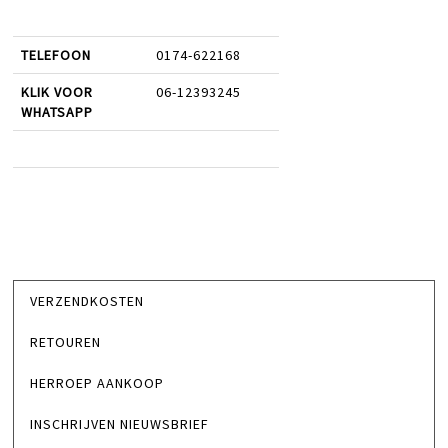
TELEFOON
0174-622168
KLIK VOOR
06-12393245
WHATSAPP
VERZENDKOSTEN
RETOUREN
HERROEP AANKOOP
INSCHRIJVEN NIEUWSBRIEF