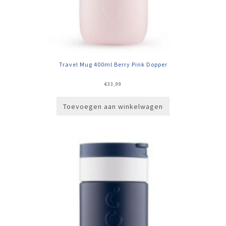
Travel Mug 400ml Berry Pink Dopper
€
33,99
Toevoegen aan winkelwagen