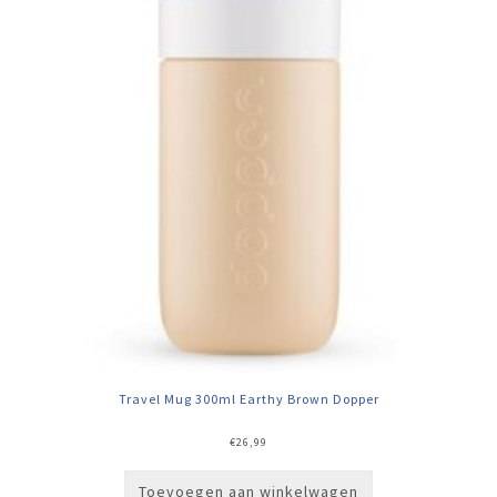
Travel Mug 300ml Earthy Brown Dopper
€
26,99
Toevoegen aan winkelwagen