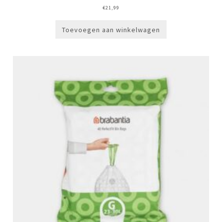
€
21,99
Toevoegen aan winkelwagen