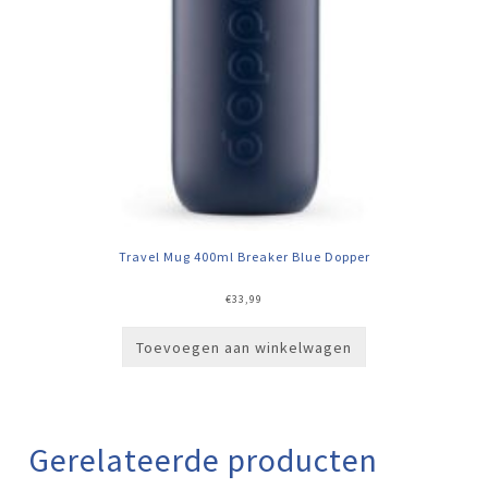
Travel Mug 400ml Breaker Blue Dopper
€
33,99
Toevoegen aan winkelwagen
Gerelateerde producten