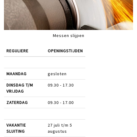
Messen slijpen
REGULIERE
OPENINGSTIJDEN
MAANDAG
gesloten
DINSDAG T/M
09.30 - 17.30
VRIJDAG
ZATERDAG
09.30 - 17.00
VAKANTIE
27 juli t/m 5
SLUITING
augustus