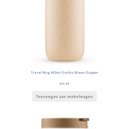
Travel Mug 400ml Earthy Brown Dopper
€
33,99
Toevoegen aan winkelwagen