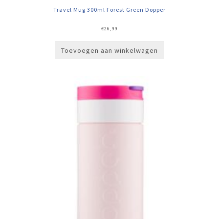
Travel Mug 300ml Forest Green Dopper
€
26,99
Toevoegen aan winkelwagen