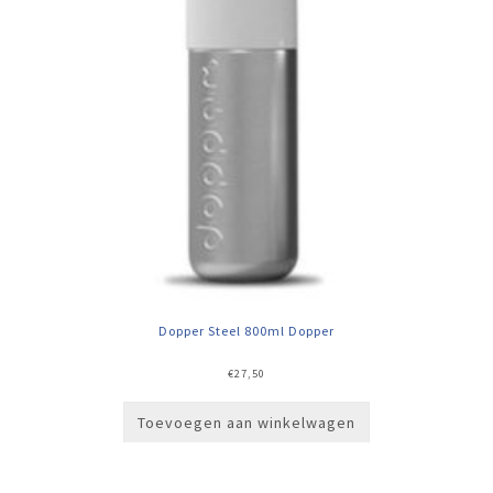
Dopper Steel 800ml Dopper
€
27,50
Toevoegen aan winkelwagen