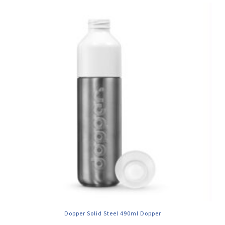
Dopper Solid Steel 490ml Dopper