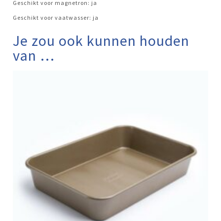
Geschikt voor magnetron: ja
Geschikt voor vaatwasser: ja
Je zou ook kunnen houden
van …