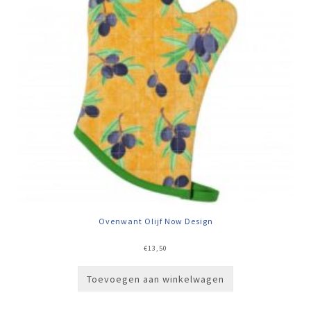
Ovenwant Olijf Now Design
€
13,50
Toevoegen aan winkelwagen