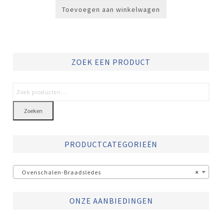
Toevoegen aan winkelwagen
ZOEK EEN PRODUCT
Zoeken
PRODUCTCATEGORIEËN
Ovenschalen-Braadsledes
×
ONZE AANBIEDINGEN