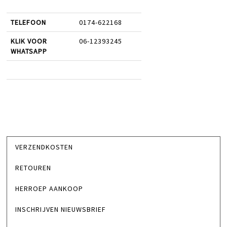
TELEFOON
0174-622168
KLIK VOOR
06-12393245
WHATSAPP
VERZENDKOSTEN
RETOUREN
HERROEP AANKOOP
INSCHRIJVEN NIEUWSBRIEF