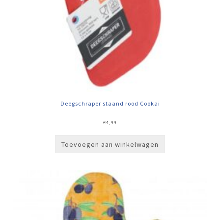
Deegschraper staand rood Cookai
€
4,99
Toevoegen aan winkelwagen