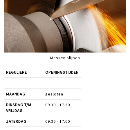
Messen slijpen
REGULIERE
OPENINGSTIJDEN
MAANDAG
gesloten
DINSDAG T/M
09.30 - 17.30
VRIJDAG
ZATERDAG
09.30 - 17.00