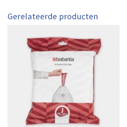
Gerelateerde producten