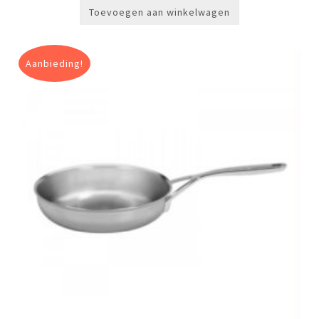
Toevoegen aan winkelwagen
Aanbieding!