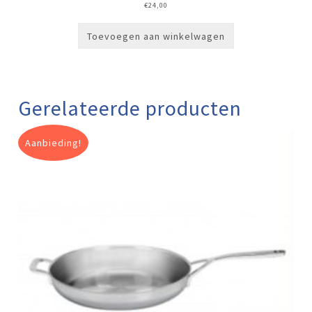
€
24,00
Toevoegen aan winkelwagen
Gerelateerde producten
Aanbieding!