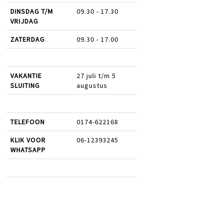
DINSDAG T/M
09.30 - 17.30
VRIJDAG
ZATERDAG
09.30 - 17.00
VAKANTIE
27 juli t/m 5
SLUITING
augustus
TELEFOON
0174-622168
KLIK VOOR
06-12393245
WHATSAPP