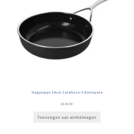
Hapjespan 24cm Ceraforce-5 Demeyere
€
119,00
Toevoegen aan winkelwagen