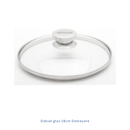
Deksel glas 18cm Demeyere