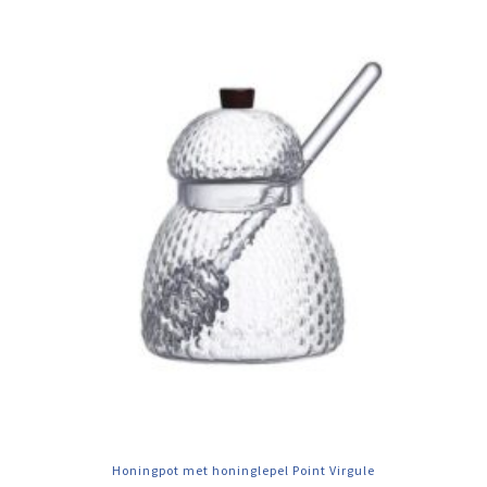
Honingpot met honinglepel Point Virgule