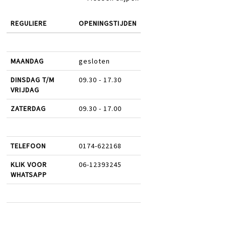
REGULIERE
OPENINGSTIJDEN
MAANDAG
gesloten
DINSDAG T/M
09.30 - 17.30
VRIJDAG
ZATERDAG
09.30 - 17.00
TELEFOON
0174-622168
KLIK VOOR
06-12393245
WHATSAPP