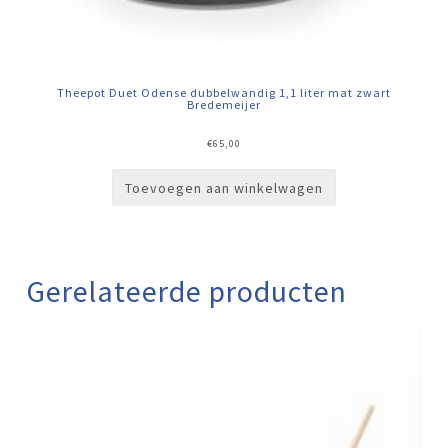
Theepot Duet Odense dubbelwandig 1,1 liter mat zwart
Bredemeijer
€
65,00
Toevoegen aan winkelwagen
Gerelateerde producten