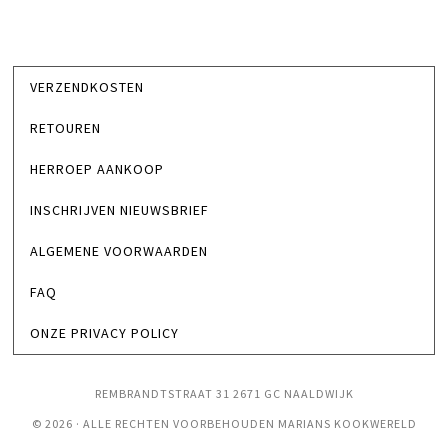
VERZENDKOSTEN
RETOUREN
HERROEP AANKOOP
INSCHRIJVEN NIEUWSBRIEF
ALGEMENE VOORWAARDEN
FAQ
ONZE PRIVACY POLICY
REMBRANDTSTRAAT 31 2671 GC NAALDWIJK
© 2026 · ALLE RECHTEN VOORBEHOUDEN MARIANS KOOKWERELD