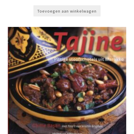
Toevoegen aan winkelwagen