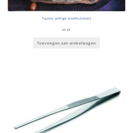
Tajine, pittige stoofschotels
€
9,99
Toevoegen aan winkelwagen