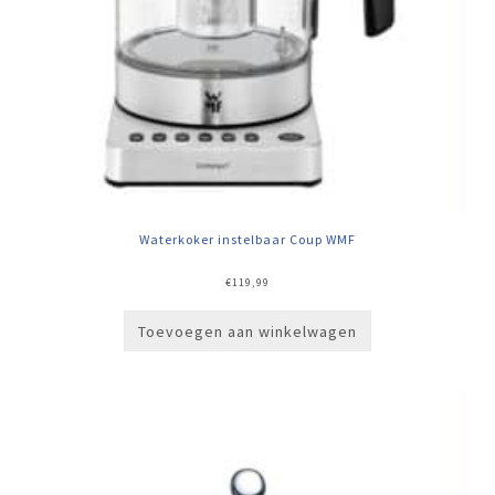
Waterkoker instelbaar Coup WMF
€
119,99
Toevoegen aan winkelwagen