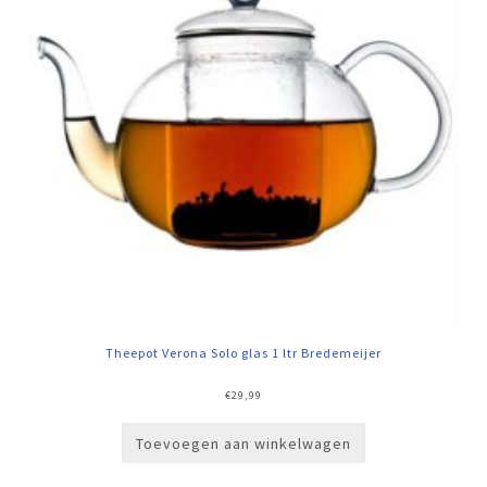
Theepot Verona Solo glas 1 ltr Bredemeijer
€
29,99
Toevoegen aan winkelwagen