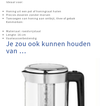
Ideaal voor:
Honing uit een pot of honingraat halen
Precies doseren zonder morsen
Toevoegen van honing aan ontbijt, thee of gebak
Kenmerken:
Materiaal: roestvrijstaal
Lengte: 16 cm
Vaatwasserbestendig
Je zou ook kunnen houden
van …