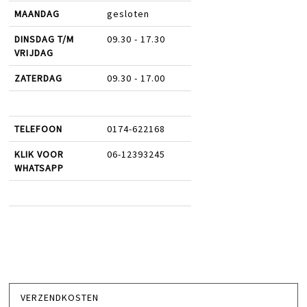
MAANDAG
gesloten
DINSDAG T/M
09.30 - 17.30
VRIJDAG
ZATERDAG
09.30 - 17.00
TELEFOON
0174-622168
KLIK VOOR
06-12393245
WHATSAPP
VERZENDKOSTEN