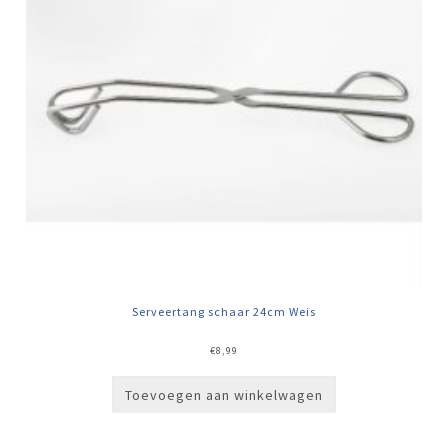
Serveertang schaar 24cm Weis
€
8,99
Toevoegen aan winkelwagen