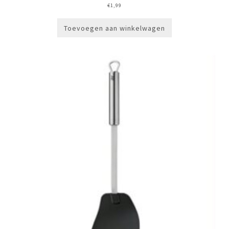
€
1,99
Toevoegen aan winkelwagen