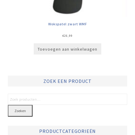
Wokspatel zwart WMF
€
26,99
Toevoegen aan winkelwagen
ZOEK EEN PRODUCT
Zoeken
PRODUCTCATEGORIEËN