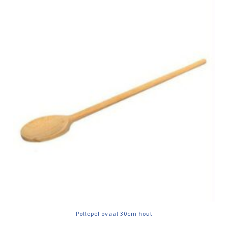
Pollepel ovaal 30cm hout