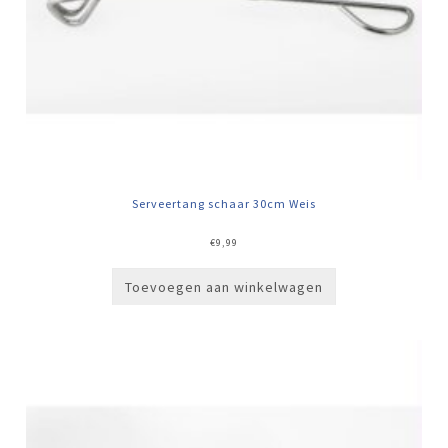
Serveertang schaar 30cm Weis
€
9,99
Toevoegen aan winkelwagen