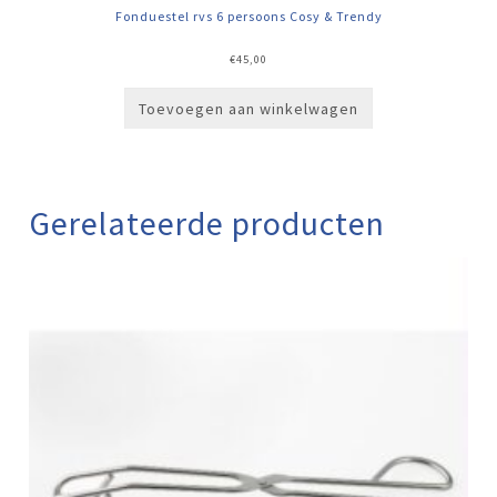
Fonduestel rvs 6 persoons Cosy & Trendy
€
45,00
Toevoegen aan winkelwagen
Gerelateerde producten