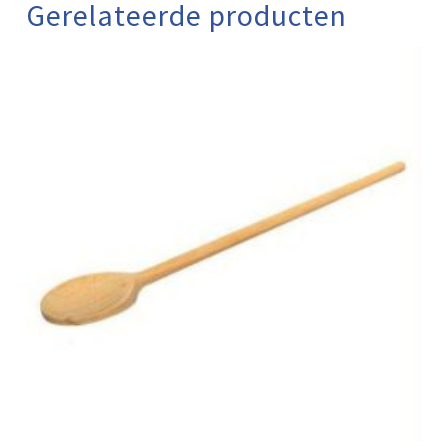
Gerelateerde producten