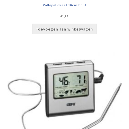
Pollepel ovaal 30cm hout
€
1,99
Toevoegen aan winkelwagen