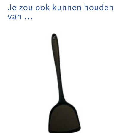
Je zou ook kunnen houden
van …