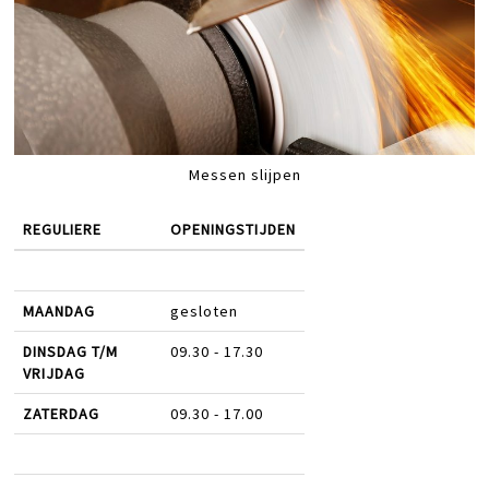
Messen slijpen
REGULIERE
OPENINGSTIJDEN
MAANDAG
gesloten
DINSDAG T/M
09.30 - 17.30
VRIJDAG
ZATERDAG
09.30 - 17.00