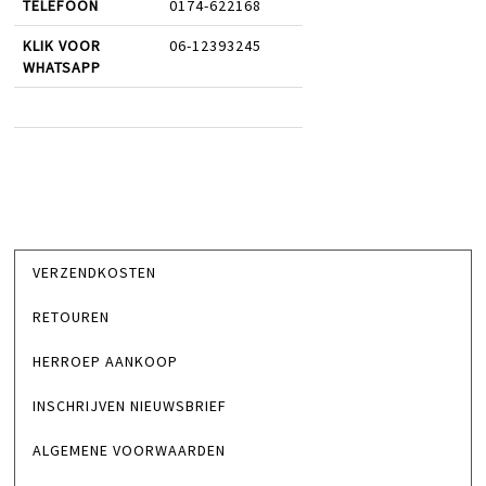
TELEFOON
0174-622168
KLIK VOOR
06-12393245
WHATSAPP
VERZENDKOSTEN
RETOUREN
HERROEP AANKOOP
INSCHRIJVEN NIEUWSBRIEF
ALGEMENE VOORWAARDEN