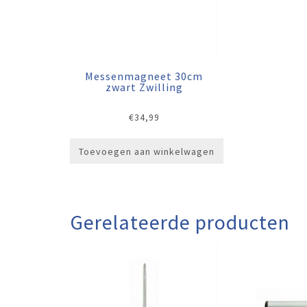
Messenmagneet 30cm
zwart Zwilling
€
34,99
Toevoegen aan winkelwagen
Gerelateerde producten