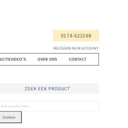
0174-622168
INLOGGEN MIJN ACCOUNT
UCTIEVIDEO’S
OVER ONS
CONTACT
ZOEK EEN PRODUCT
Zoeken