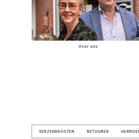
Over ons
VERZENDKOSTEN
RETOUREN
HERROE