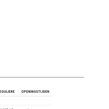
EGULIERE
OPENINGSTIJDEN