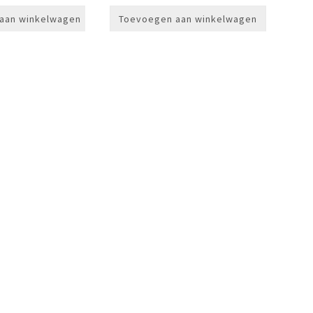
aan winkelwagen
Toevoegen aan winkelwagen