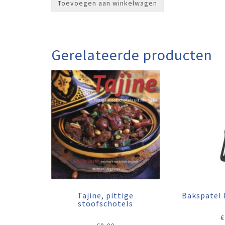
Toevoegen aan winkelwagen
Gerelateerde producten
Tajine, pittige
Bakspatel
stoofschotels
€