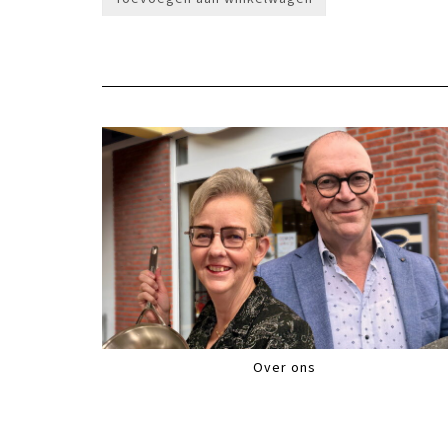
Over ons