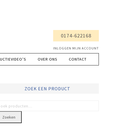
0174-622168
INLOGGEN MIJN ACCOUNT
UCTIEVIDEO’S
OVER ONS
CONTACT
ZOEK EEN PRODUCT
Zoeken