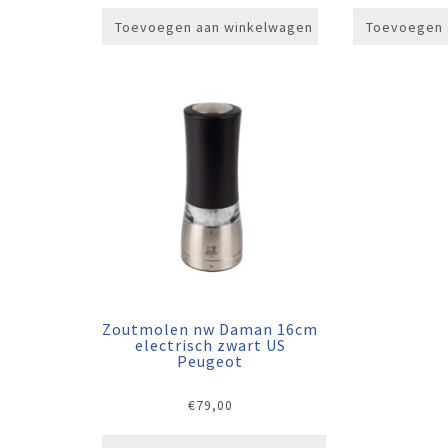
Toevoegen aan winkelwagen
Toevoegen 
Zoutmolen nw Daman 16cm
electrisch zwart US
Peugeot
€
79,00