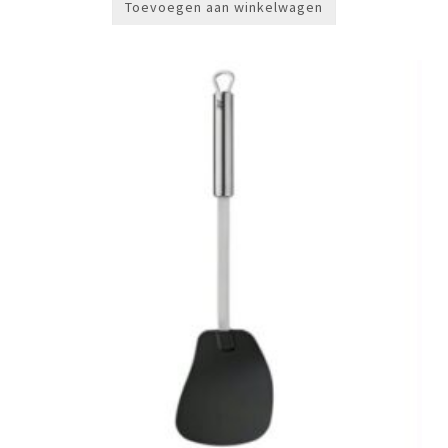
Toevoegen aan winkelwagen