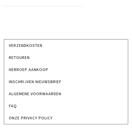
VERZENDKOSTEN
RETOUREN
HERROEP AANKOOP
INSCHRIJVEN NIEUWSBRIEF
ALGEMENE VOORWAARDEN
FAQ
ONZE PRIVACY POLICY