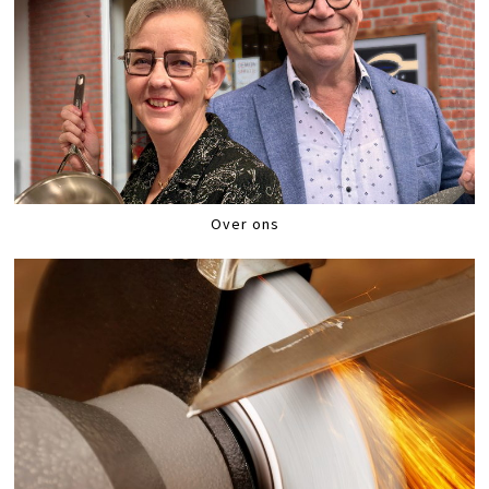
Over ons