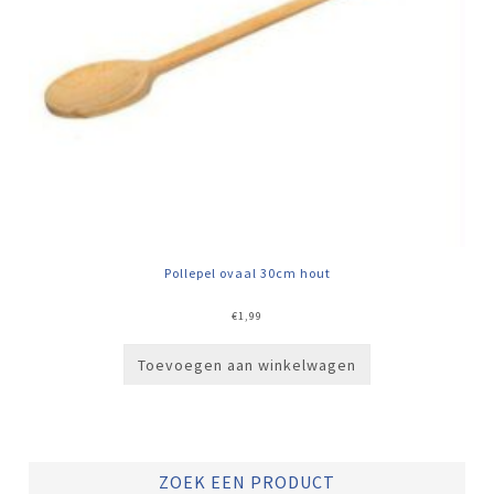
Pollepel ovaal 30cm hout
€
1,99
Toevoegen aan winkelwagen
ZOEK EEN PRODUCT