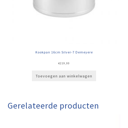
Kookpan 16cm Silver-7 Demeyere
€
219,00
Toevoegen aan winkelwagen
Gerelateerde producten