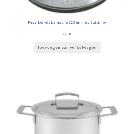
Peperkorrels Lampong 125 gr. Inno Cuisinno
€
6,50
Toevoegen aan winkelwagen