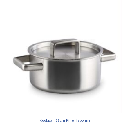
Kookpan 18cm King Habonne