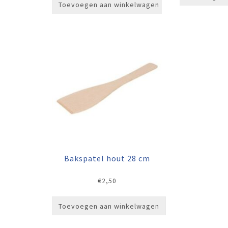
Toevoegen aan winkelwagen
Bakspatel hout 28 cm
€
2,50
Toevoegen aan winkelwagen