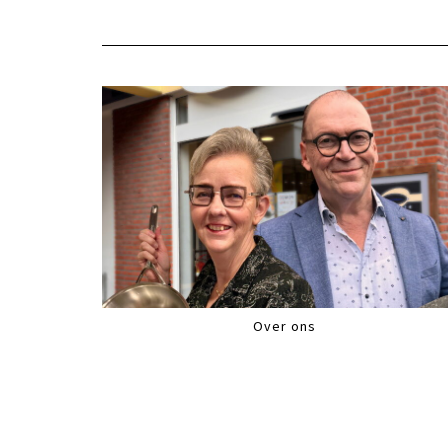
Over ons