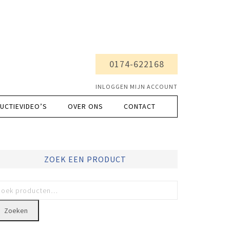
0174-622168
INLOGGEN MIJN ACCOUNT
UCTIEVIDEO’S
OVER ONS
CONTACT
ZOEK EEN PRODUCT
Zoeken