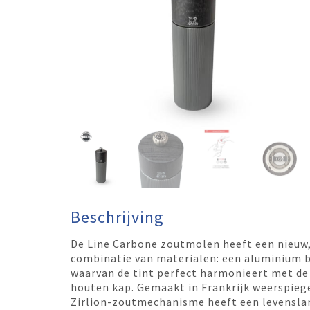
Beschrijving
De Line Carbone zoutmolen heeft een nieuw, 
combinatie van materialen: een aluminium b
waarvan de tint perfect harmonieert met de 
houten kap. Gemaakt in Frankrijk weerspieg
Zirlion-zoutmechanisme heeft een levenslan