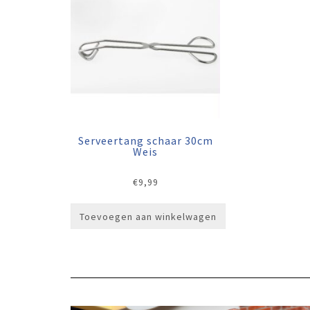
Serveertang schaar 30cm
Weis
€
9,99
Toevoegen aan winkelwagen