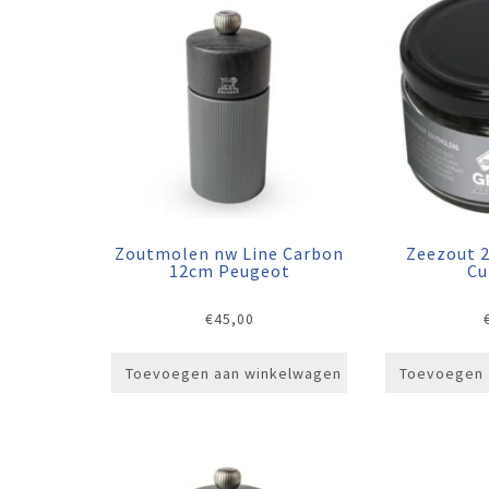
Zoutmolen nw Line Carbon
Zeezout 
12cm Peugeot
Cu
€
45,00
Toevoegen aan winkelwagen
Toevoegen 