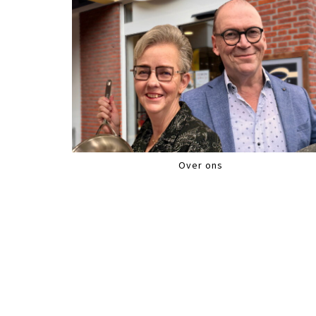
Over ons