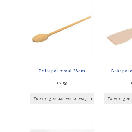
Pollepel ovaal 35cm
Bakspate
€
2,50
Toevoegen aan winkelwagen
Toevoegen 