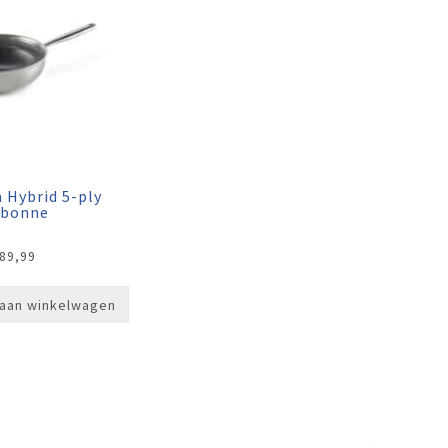
 Hybrid 5-ply
bonne
89,99
aan winkelwagen