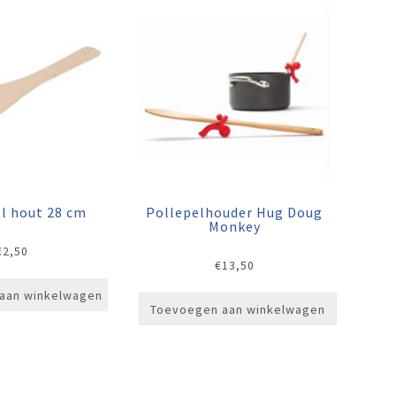
l hout 28 cm
Pollepelhouder Hug Doug
Monkey
€
2,50
€
13,50
aan winkelwagen
Toevoegen aan winkelwagen