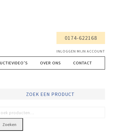
0174-622168
INLOGGEN MIJN ACCOUNT
UCTIEVIDEO’S
OVER ONS
CONTACT
ZOEK EEN PRODUCT
Zoeken