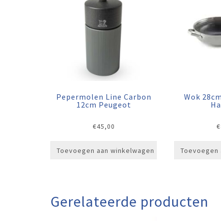
Pepermolen Line Carbon
Wok 28cm
12cm Peugeot
Ha
€
45,00
€
Toevoegen aan winkelwagen
Toevoegen 
Gerelateerde producten