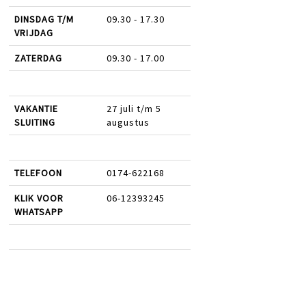
DINSDAG T/M
09.30 - 17.30
VRIJDAG
ZATERDAG
09.30 - 17.00
VAKANTIE
27 juli t/m 5
SLUITING
augustus
TELEFOON
0174-622168
KLIK VOOR
06-12393245
WHATSAPP