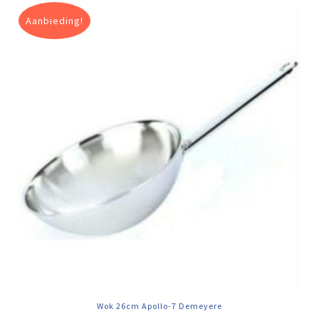
Aanbieding!
Wok 26cm Apollo-7 Demeyere