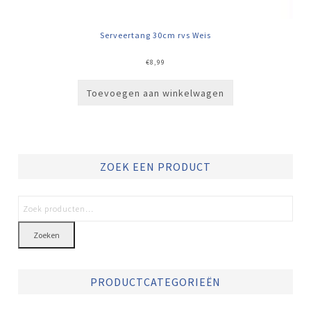
Serveertang 30cm rvs Weis
€
8,99
Toevoegen aan winkelwagen
ZOEK EEN PRODUCT
Zoeken
PRODUCTCATEGORIEËN