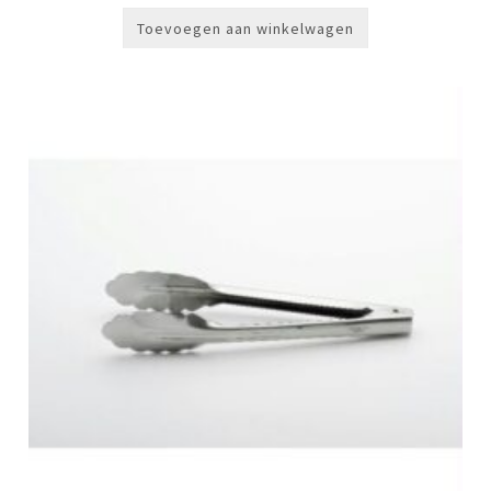
Toevoegen aan winkelwagen