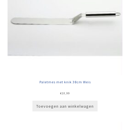
Paletmes met knik 38cm Weis
€
10,99
Toevoegen aan winkelwagen