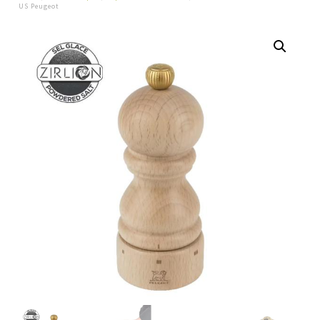
US Peugeot