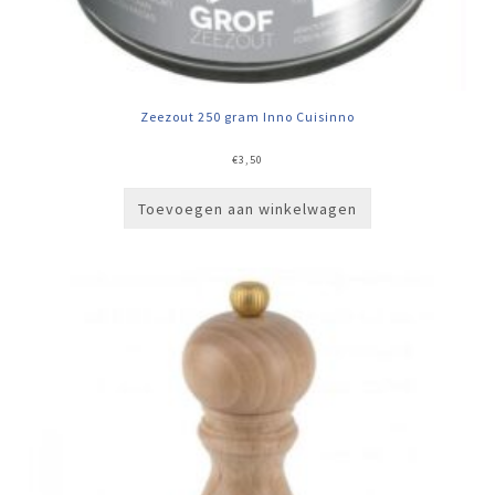
Zeezout 250 gram Inno Cuisinno
€
3,50
Toevoegen aan winkelwagen