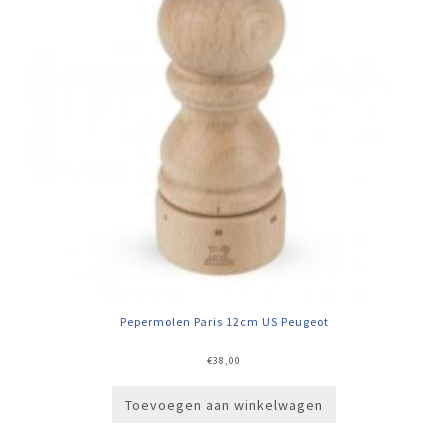
Pepermolen Paris 12cm US Peugeot
€
38,00
Toevoegen aan winkelwagen