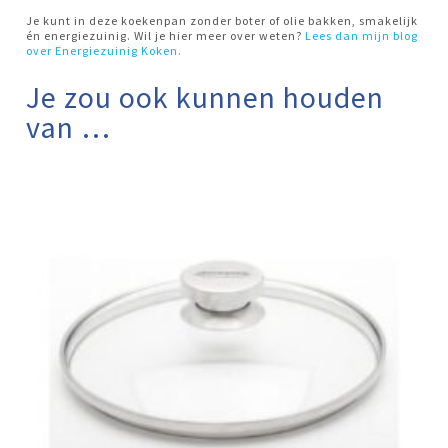
Je kunt in deze koekenpan zonder boter of olie bakken, smakelijk
én energiezuinig. Wil je hier meer over weten?
Lees dan mijn blog
over Energiezuinig Koken.
Je zou ook kunnen houden
van …