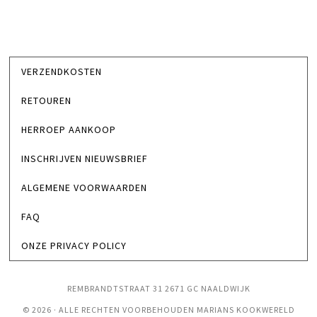
VERZENDKOSTEN
RETOUREN
HERROEP AANKOOP
INSCHRIJVEN NIEUWSBRIEF
ALGEMENE VOORWAARDEN
FAQ
ONZE PRIVACY POLICY
REMBRANDTSTRAAT 31 2671 GC NAALDWIJK
© 2026 · ALLE RECHTEN VOORBEHOUDEN MARIANS KOOKWERELD