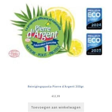
Reinigingspasta Pierre d‘Argent 300gr.
€
12,99
Toevoegen aan winkelwagen