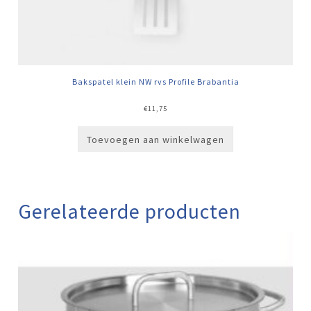
Bakspatel klein NW rvs Profile Brabantia
€
11,75
Toevoegen aan winkelwagen
Gerelateerde producten