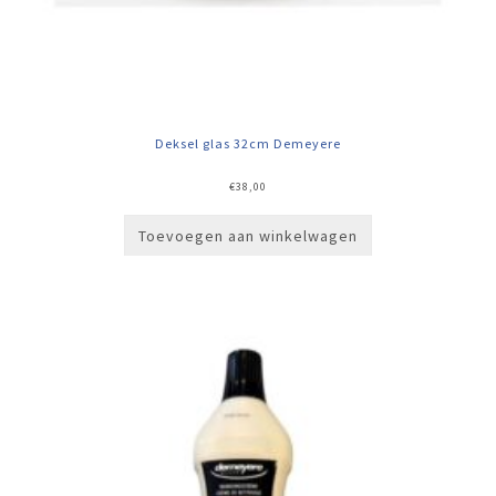
Deksel glas 32cm Demeyere
€
38,00
Toevoegen aan winkelwagen