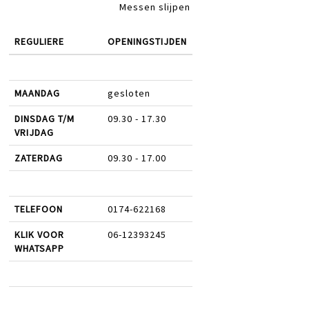
Messen slijpen
REGULIERE
OPENINGSTIJDEN
MAANDAG
gesloten
DINSDAG T/M
09.30 - 17.30
VRIJDAG
ZATERDAG
09.30 - 17.00
TELEFOON
0174-622168
KLIK VOOR
06-12393245
WHATSAPP