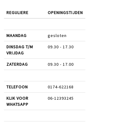
REGULIERE
OPENINGSTIJDEN
MAANDAG
gesloten
DINSDAG T/M
09.30 - 17.30
VRIJDAG
ZATERDAG
09.30 - 17.00
TELEFOON
0174-622168
KLIK VOOR
06-12393245
WHATSAPP