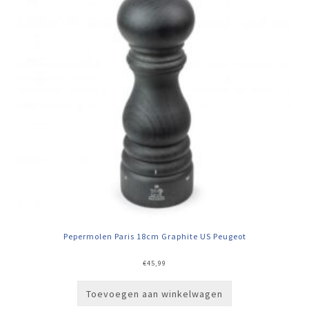
Pepermolen Paris 18cm Graphite US Peugeot
€
45,99
Toevoegen aan winkelwagen