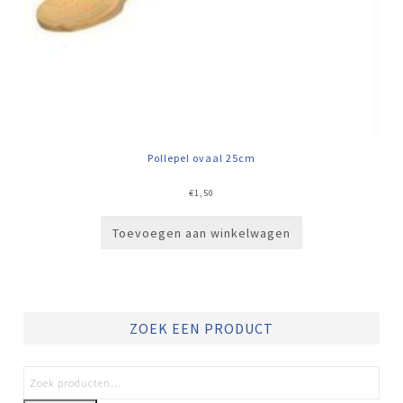
Pollepel ovaal 25cm
€
1,50
Toevoegen aan winkelwagen
ZOEK EEN PRODUCT