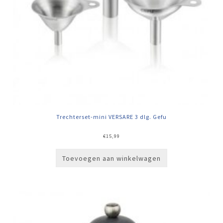
Trechterset-mini VERSARE 3 dlg. Gefu
€
15,99
Toevoegen aan winkelwagen