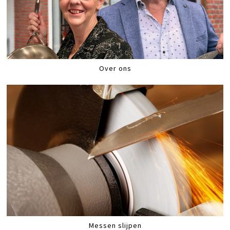
Over ons
Messen slijpen