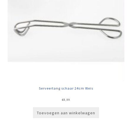
Serveertang schaar 24cm Weis
€
8,99
Toevoegen aan winkelwagen