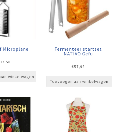
f Microplane
Fermenteer startset
NATIVO Gefu
32,50
€
57,99
aan winkelwagen
Toevoegen aan winkelwagen