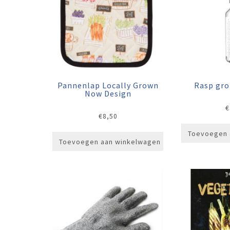
Pannenlap Locally Grown
Rasp gro
Now Design
€
€
8,50
Toevoegen 
Toevoegen aan winkelwagen