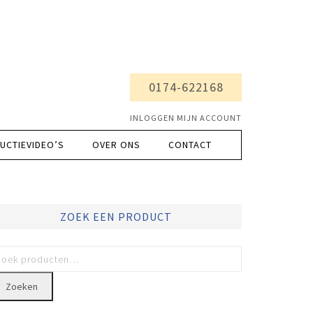
0174-622168
INLOGGEN MIJN ACCOUNT
UCTIEVIDEO’S
OVER ONS
CONTACT
ZOEK EEN PRODUCT
Zoeken