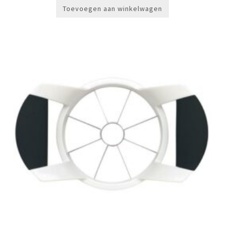
Toevoegen aan winkelwagen