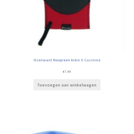
Ovenwant Neopreen klein Il Cucinino
€
7,99
Toevoegen aan winkelwagen