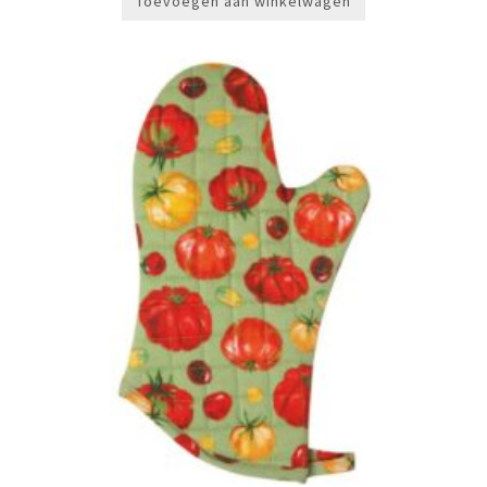
Toevoegen aan winkelwagen