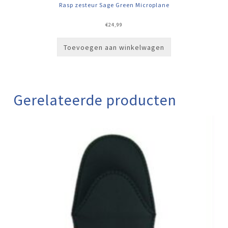
Rasp zesteur Sage Green Microplane
€
24,99
Toevoegen aan winkelwagen
Gerelateerde producten