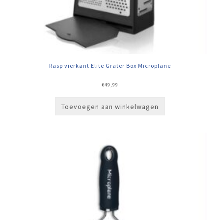
Rasp vierkant Elite Grater Box Microplane
€
49,99
Toevoegen aan winkelwagen