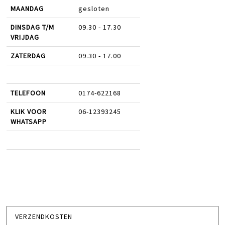
MAANDAG
gesloten
DINSDAG T/M
09.30 - 17.30
VRIJDAG
ZATERDAG
09.30 - 17.00
TELEFOON
0174-622168
KLIK VOOR
06-12393245
WHATSAPP
VERZENDKOSTEN