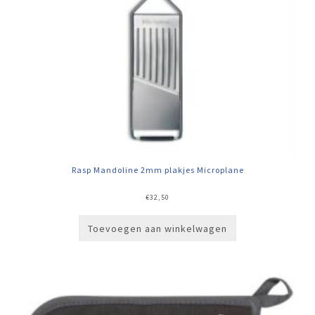
Rasp Mandoline 2mm plakjes Microplane
€
32,50
Toevoegen aan winkelwagen