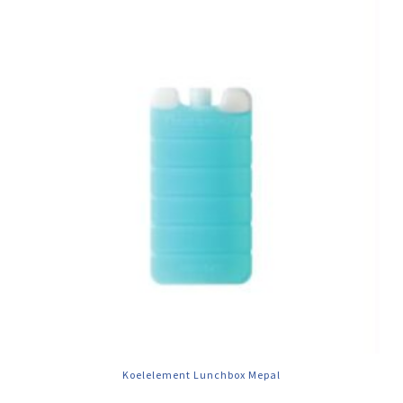
Koelelement Lunchbox Mepal