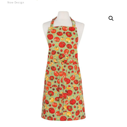
Now Design