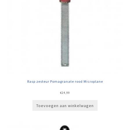
Rasp zesteur Pomagranate rood Microplane
€
24,99
Toevoegen aan winkelwagen