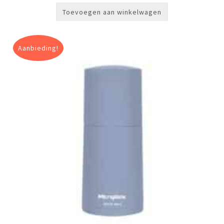
Toevoegen aan winkelwagen
Aanbieding!