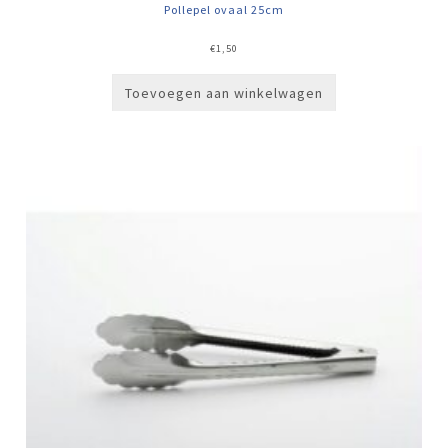
Pollepel ovaal 25cm
€
1,50
Toevoegen aan winkelwagen