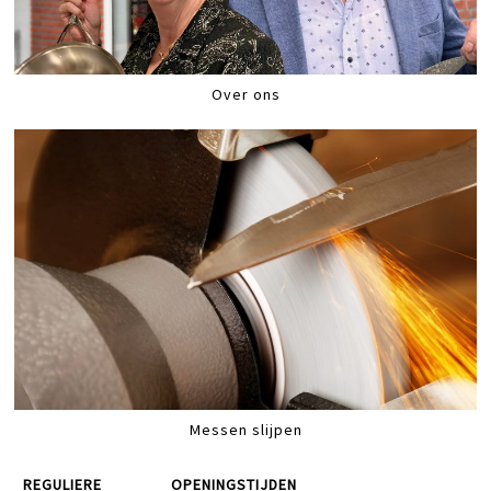
Over ons
Messen slijpen
REGULIERE
OPENINGSTIJDEN