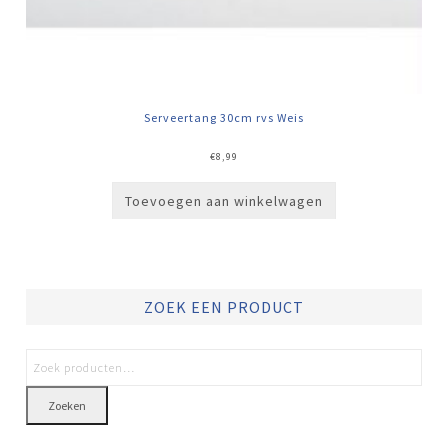
Serveertang 30cm rvs Weis
€
8,99
Toevoegen aan winkelwagen
ZOEK EEN PRODUCT
Zoeken