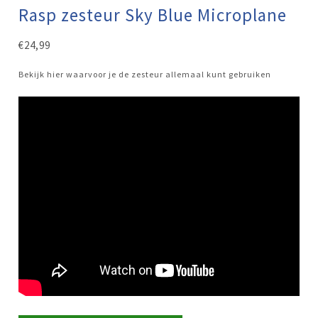
Rasp zesteur Sky Blue Microplane
€
24,99
Bekijk hier waarvoor je de zesteur allemaal kunt gebruiken