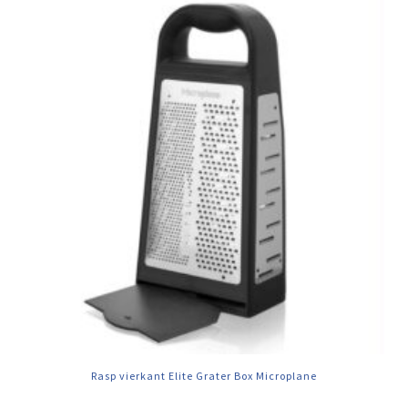
Rasp vierkant Elite Grater Box Microplane