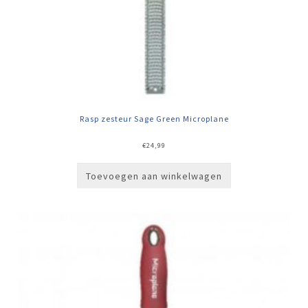
Rasp zesteur Sage Green Microplane
€
24,99
Toevoegen aan winkelwagen