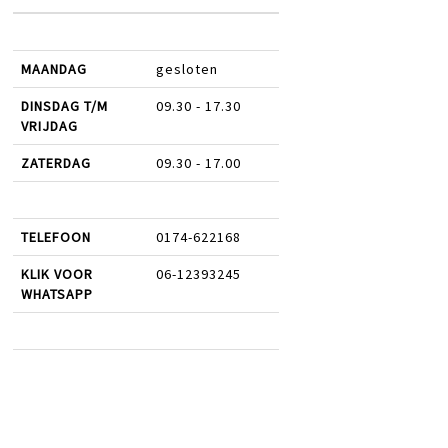
MAANDAG
gesloten
DINSDAG T/M
09.30 - 17.30
VRIJDAG
ZATERDAG
09.30 - 17.00
TELEFOON
0174-622168
KLIK VOOR
06-12393245
WHATSAPP