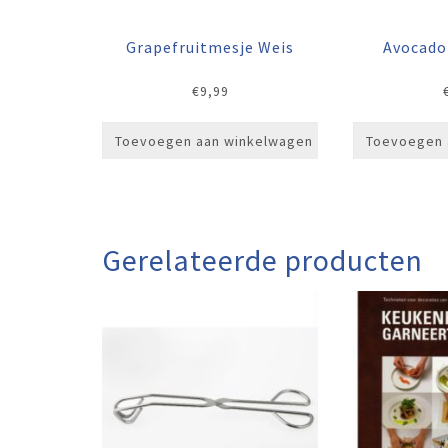
Grapefruitmesje Weis
Avocado
€
9,99
Toevoegen aan winkelwagen
Toevoegen 
Gerelateerde producten