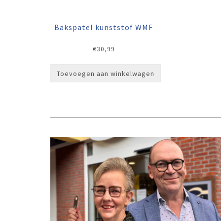
Bakspatel kunststof WMF
€
30,99
Toevoegen aan winkelwagen