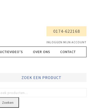
0174-622168
INLOGGEN MIJN ACCOUNT
UCTIEVIDEO’S
OVER ONS
CONTACT
ZOEK EEN PRODUCT
Zoeken