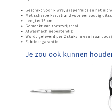
Geschikt voor kiwi’s, grapefruits en het uit
Met scherpe kartelrand voor eenvoudig uit
Lengte: 16 cm
Gemaakt van roestvrijstaal
Afwasmachinebestendig
Wordt geleverd per 2 stuks in een fraai doos
Fabrieksgarantie
Je zou ook kunnen houde