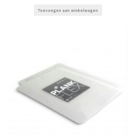
Toevoegen aan winkelwagen