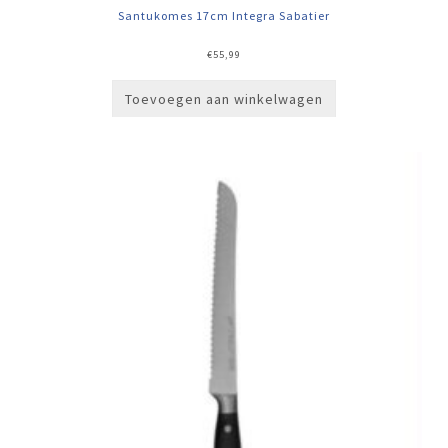
Santukomes 17cm Integra Sabatier
€
55,99
Toevoegen aan winkelwagen