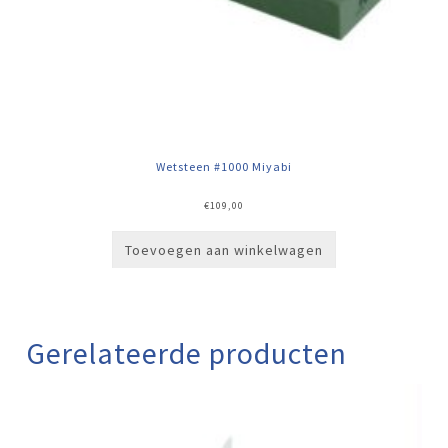
Wetsteen #1000 Miyabi
€
109,00
Toevoegen aan winkelwagen
Gerelateerde producten