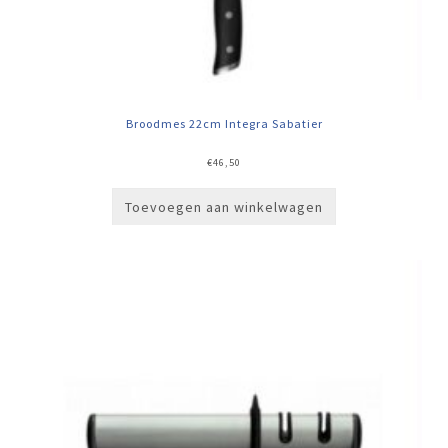
Broodmes 22cm Integra Sabatier
€
46,50
Toevoegen aan winkelwagen