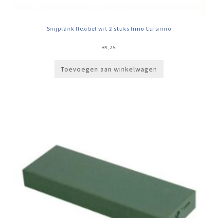
Snijplank flexibel wit 2 stuks Inno Cuisinno
€
9,25
Toevoegen aan winkelwagen