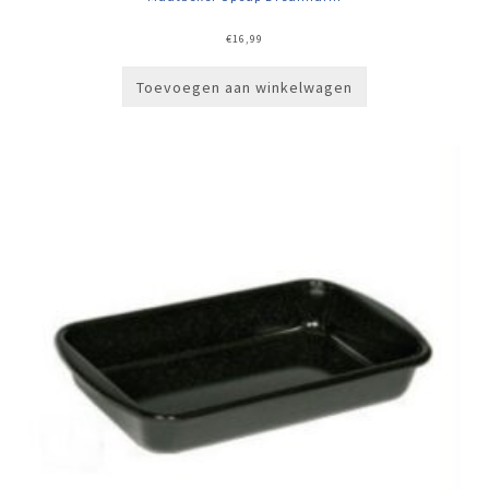
€
16,99
Toevoegen aan winkelwagen