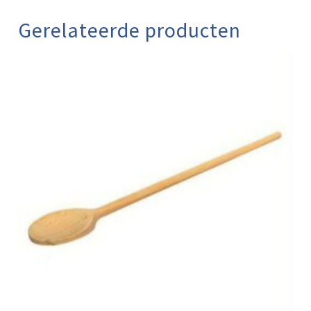
Gerelateerde producten