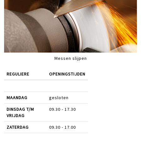
Messen slijpen
REGULIERE
OPENINGSTIJDEN
MAANDAG
gesloten
DINSDAG T/M
09.30 - 17.30
VRIJDAG
ZATERDAG
09.30 - 17.00