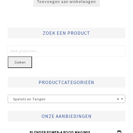
Toevoegen aan winkelwagen
ZOEK EEN PRODUCT
Zoeken
PRODUCTCATEGORIEËN
Spatels en Tangen
×
ONZE AANBIEDINGEN
BLENDER POWER-4 ROOD MAGIMIX