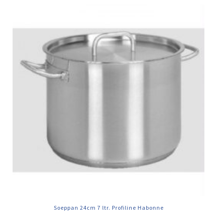
Soeppan 24cm 7 ltr. Profiline Habonne