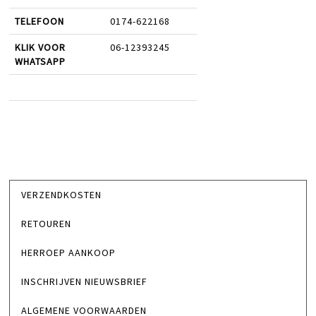
TELEFOON
0174-622168
KLIK VOOR
06-12393245
WHATSAPP
VERZENDKOSTEN
RETOUREN
HERROEP AANKOOP
INSCHRIJVEN NIEUWSBRIEF
ALGEMENE VOORWAARDEN