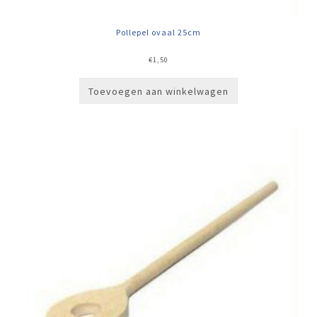
Pollepel ovaal 25cm
€
1,50
Toevoegen aan winkelwagen