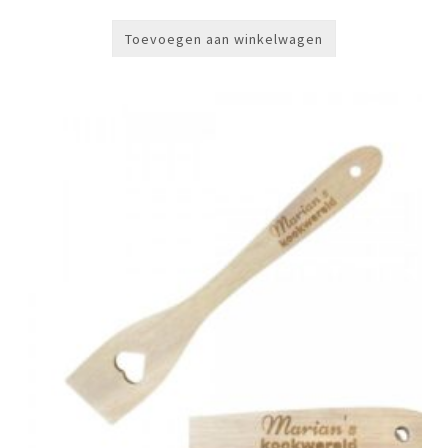
Toevoegen aan winkelwagen