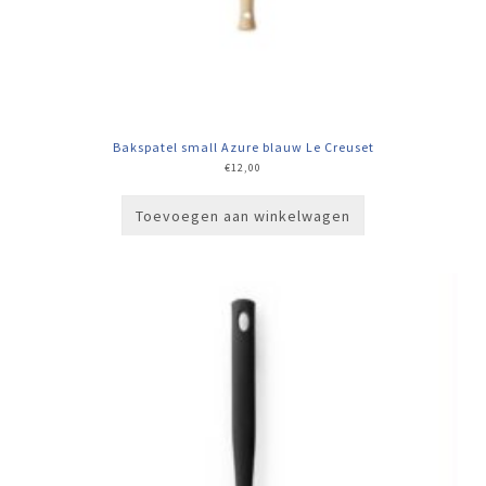
Bakspatel small Azure blauw Le Creuset
€
12,00
Toevoegen aan winkelwagen