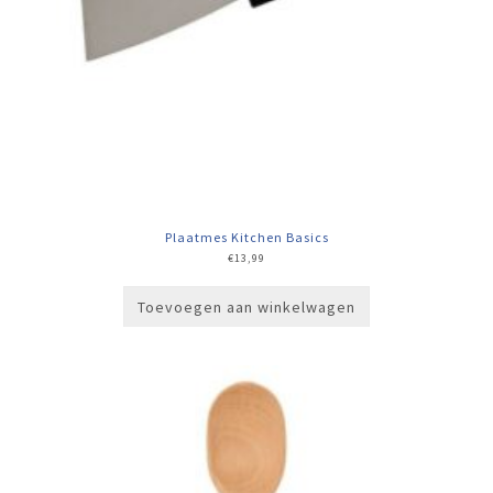
Plaatmes Kitchen Basics
€
13,99
Toevoegen aan winkelwagen