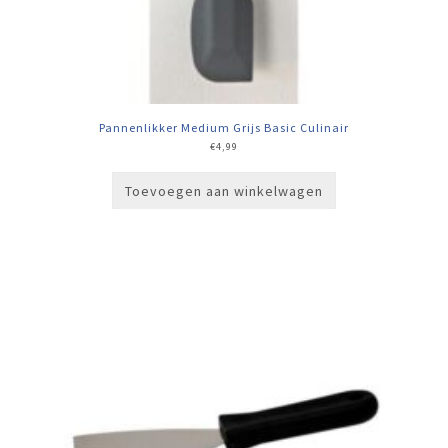
Pannenlikker Medium Grijs Basic Culinair
€
4,99
Toevoegen aan winkelwagen