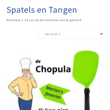
Spatels en Tangen
Resultaat 1–24 van de 54 resultaten wordt getoond