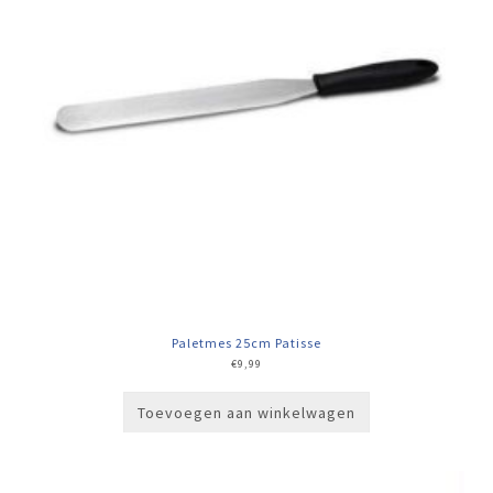
Paletmes 25cm Patisse
€
9,99
Toevoegen aan winkelwagen