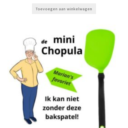
Toevoegen aan winkelwagen