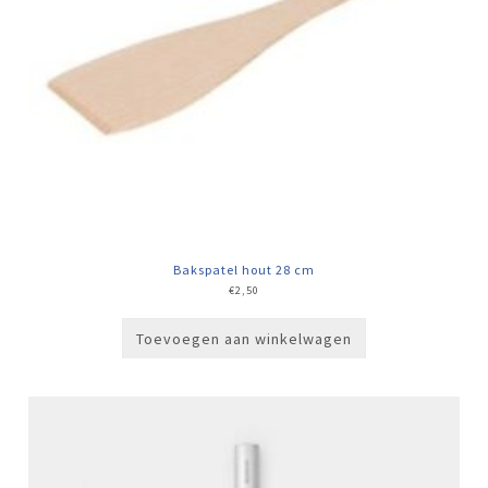
Bakspatel hout 28 cm
€
2,50
Toevoegen aan winkelwagen