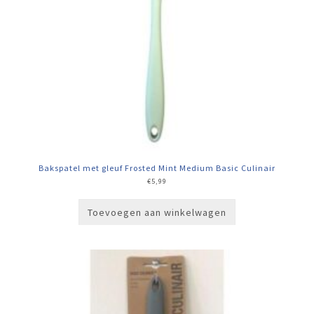
Bakspatel met gleuf Frosted Mint Medium Basic Culinair
€
5,99
Toevoegen aan winkelwagen