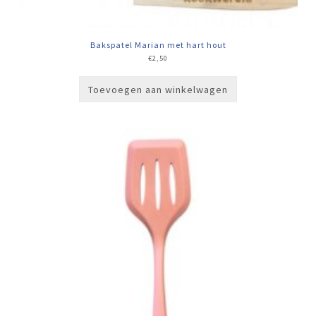
Bakspatel Marian met hart hout
€
2,50
Toevoegen aan winkelwagen