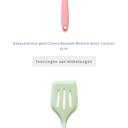
Bakspatel met gleuf Cherry Blossom Medium Basic Culinair
€
5,99
Toevoegen aan winkelwagen