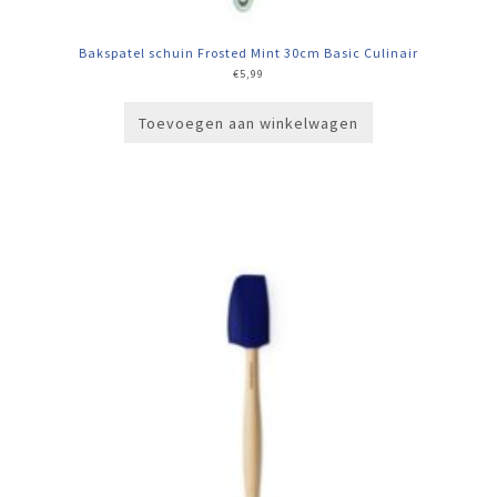
Bakspatel schuin Frosted Mint 30cm Basic Culinair
€
5,99
Toevoegen aan winkelwagen