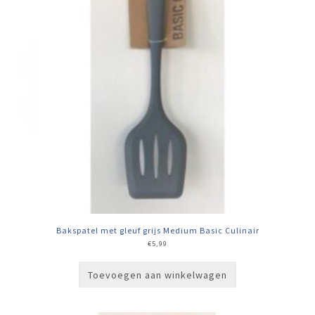
Bakspatel met gleuf grijs Medium Basic Culinair
€
5,99
Toevoegen aan winkelwagen