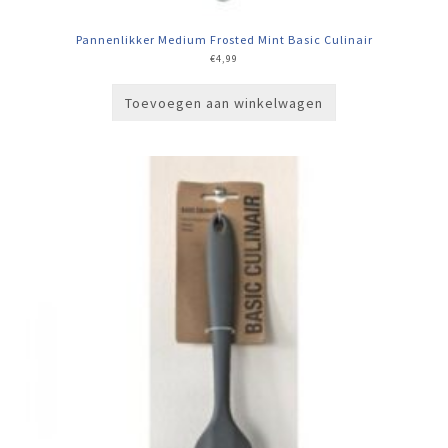
Pannenlikker Medium Frosted Mint Basic Culinair
€
4,99
Toevoegen aan winkelwagen