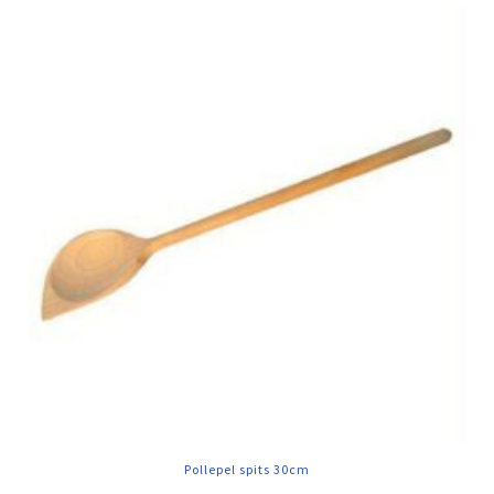
Pollepel spits 30cm