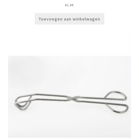
€
1,99
Toevoegen aan winkelwagen