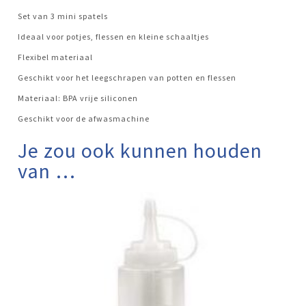
Set van 3 mini spatels
Ideaal voor potjes, flessen en kleine schaaltjes
Flexibel materiaal
Geschikt voor het leegschrapen van potten en flessen
Materiaal: BPA vrije siliconen
Geschikt voor de afwasmachine
Je zou ook kunnen houden
van …