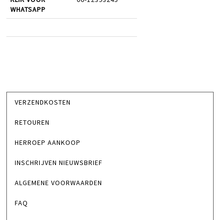
WHATSAPP
VERZENDKOSTEN
RETOUREN
HERROEP AANKOOP
INSCHRIJVEN NIEUWSBRIEF
ALGEMENE VOORWAARDEN
FAQ