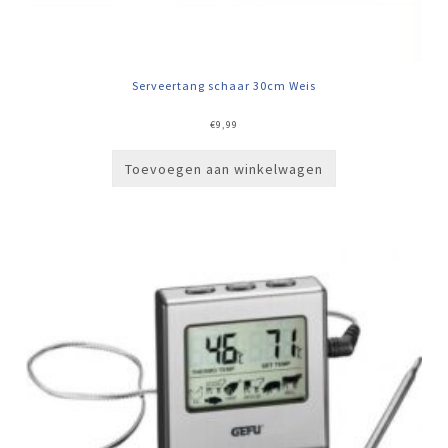
Serveertang schaar 30cm Weis
€
9,99
Toevoegen aan winkelwagen