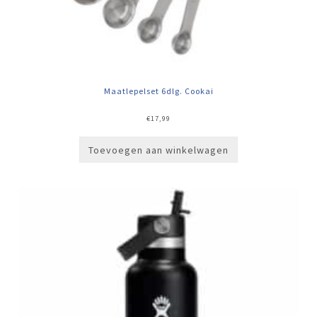
Maatlepelset 6dlg. Cookai
€
17,99
Toevoegen aan winkelwagen