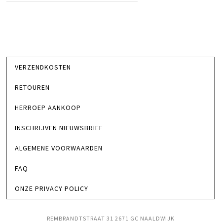
VERZENDKOSTEN
RETOUREN
HERROEP AANKOOP
INSCHRIJVEN NIEUWSBRIEF
ALGEMENE VOORWAARDEN
FAQ
ONZE PRIVACY POLICY
REMBRANDTSTRAAT 31 2671 GC NAALDWIJK