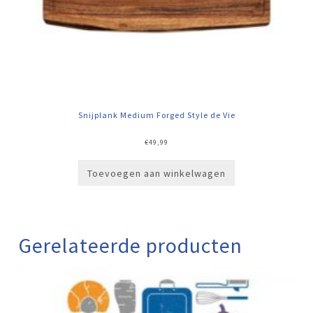
Snijplank Medium Forged Style de Vie
€
49,99
Toevoegen aan winkelwagen
Gerelateerde producten