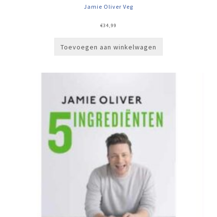
Jamie Oliver Veg
€
34,99
Toevoegen aan winkelwagen