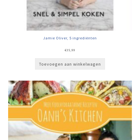
Jamie Oliver, 5 ingrediënten
€
35,99
Toevoegen aan winkelwagen