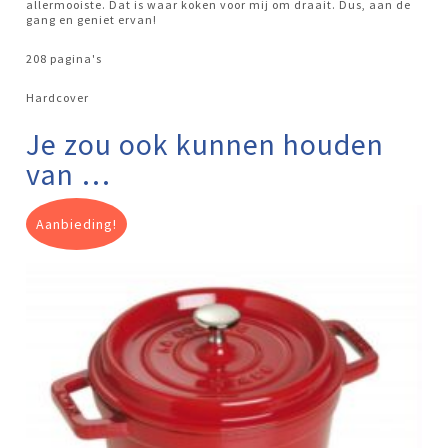
allermooiste. Dat is waar koken voor mij om draait. Dus, aan de
gang en geniet ervan!
208 pagina's
Hardcover
Je zou ook kunnen houden
van …
Aanbieding!