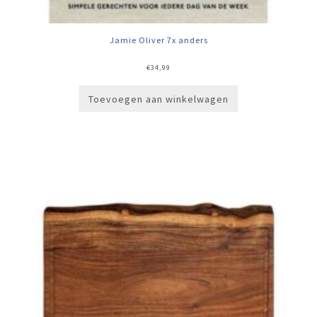
Jamie Oliver 7x anders
€
34,99
Toevoegen aan winkelwagen