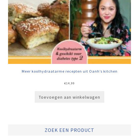
Meer koolhydraatarme recepten uit Oanh’s kitchen
€
14,99
Toevoegen aan winkelwagen
ZOEK EEN PRODUCT