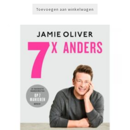
Toevoegen aan winkelwagen