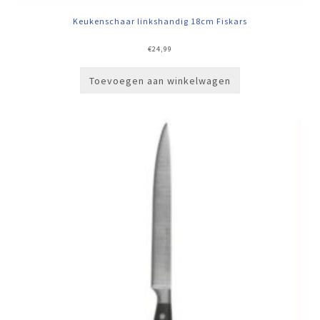
Keukenschaar linkshandig 18cm Fiskars
€
24,99
Toevoegen aan winkelwagen