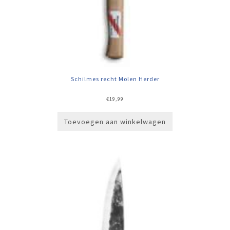
Schilmes recht Molen Herder
€
19,99
Toevoegen aan winkelwagen