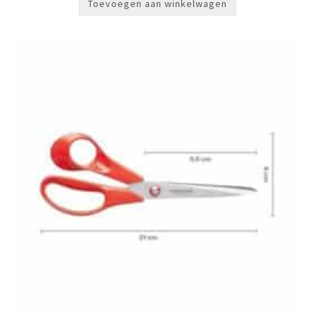
Toevoegen aan winkelwagen