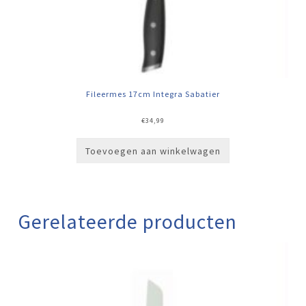
Fileermes 17cm Integra Sabatier
€
34,99
Toevoegen aan winkelwagen
Gerelateerde producten