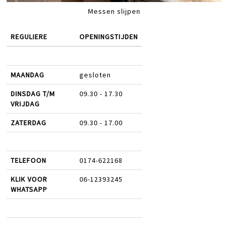
Messen slijpen
REGULIERE
OPENINGSTIJDEN
MAANDAG
gesloten
DINSDAG T/M
09.30 - 17.30
VRIJDAG
ZATERDAG
09.30 - 17.00
TELEFOON
0174-622168
KLIK VOOR
06-12393245
WHATSAPP