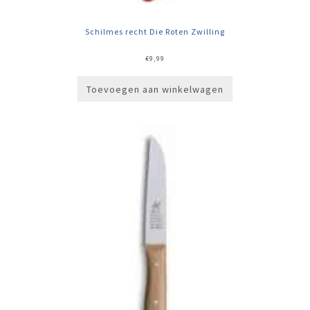
Schilmes recht Die Roten Zwilling
€
9,99
Toevoegen aan winkelwagen