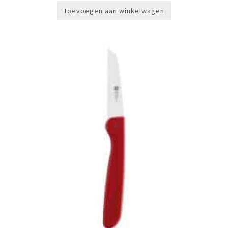
Toevoegen aan winkelwagen