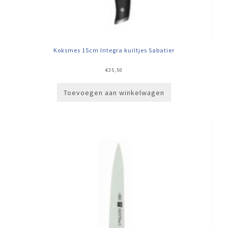
Koksmes 15cm Integra kuiltjes Sabatier
€
35,50
Toevoegen aan winkelwagen