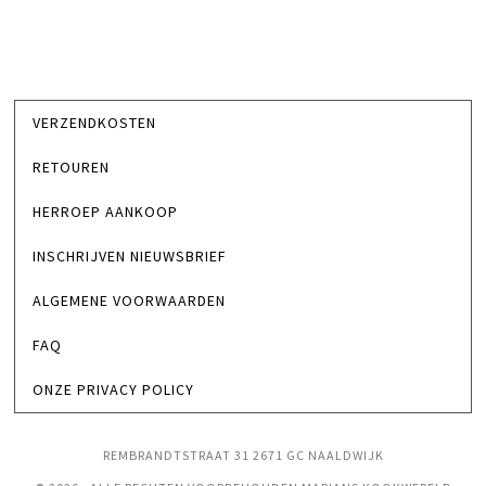
VERZENDKOSTEN
RETOUREN
HERROEP AANKOOP
INSCHRIJVEN NIEUWSBRIEF
ALGEMENE VOORWAARDEN
FAQ
ONZE PRIVACY POLICY
REMBRANDTSTRAAT 31 2671 GC NAALDWIJK