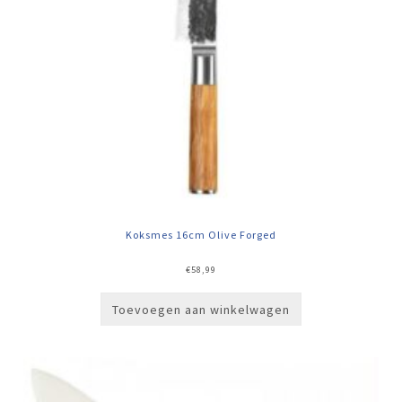
Koksmes 16cm Olive Forged
€
58,99
Toevoegen aan winkelwagen