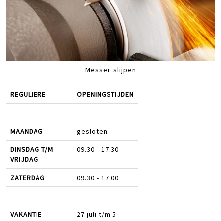
Messen slijpen
REGULIERE
OPENINGSTIJDEN
MAANDAG
gesloten
DINSDAG T/M
09.30 - 17.30
VRIJDAG
ZATERDAG
09.30 - 17.00
VAKANTIE
27 juli t/m 5