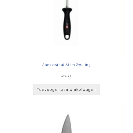
Aanzetstaal 23cm Zwilling
€
24,99
Toevoegen aan winkelwagen