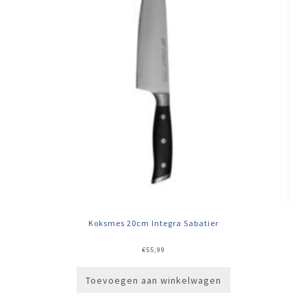
Koksmes 20cm Integra Sabatier
€
55,99
Toevoegen aan winkelwagen