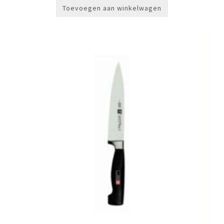
Toevoegen aan winkelwagen