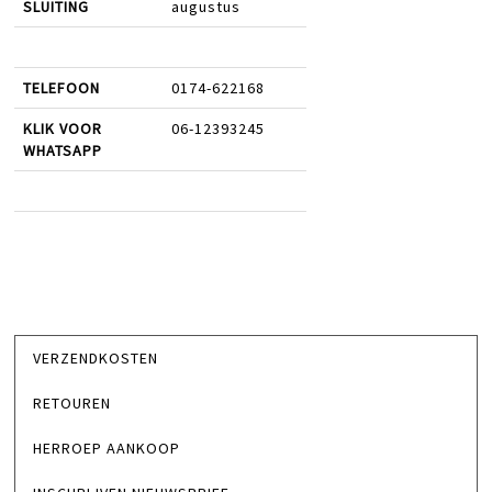
SLUITING
augustus
TELEFOON
0174-622168
KLIK VOOR
06-12393245
WHATSAPP
VERZENDKOSTEN
RETOUREN
HERROEP AANKOOP