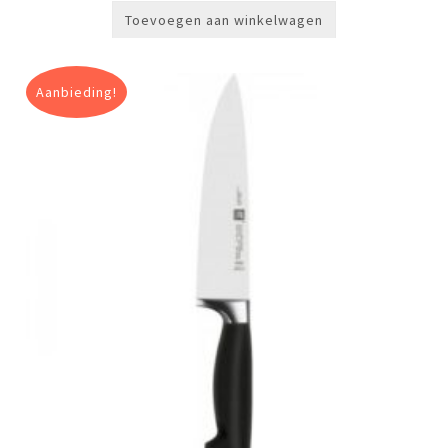
Toevoegen aan winkelwagen
Aanbieding!