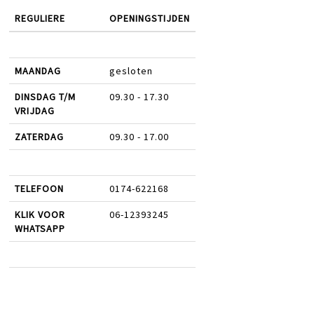
REGULIERE
OPENINGSTIJDEN
MAANDAG
gesloten
DINSDAG T/M
09.30 - 17.30
VRIJDAG
ZATERDAG
09.30 - 17.00
TELEFOON
0174-622168
KLIK VOOR
06-12393245
WHATSAPP