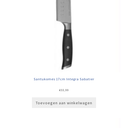
Santukomes 17cm Integra Sabatier
€
55,99
Toevoegen aan winkelwagen