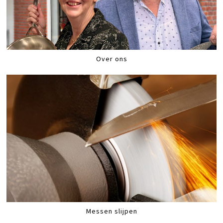
Over ons
Messen slijpen