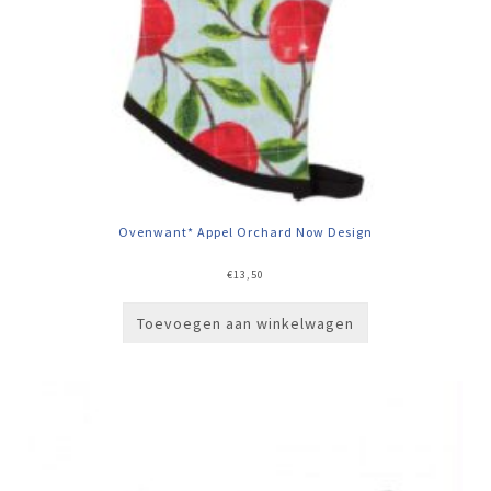
Ovenwant* Appel Orchard Now Design
€
13,50
Toevoegen aan winkelwagen