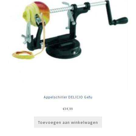
Appelschiller DELICIO Gefu
€
34,99
Toevoegen aan winkelwagen