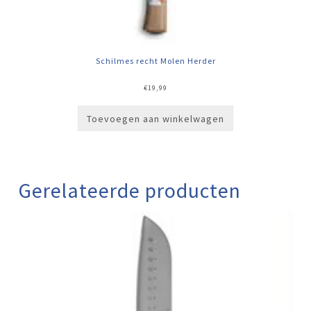
Schilmes recht Molen Herder
€
19,99
Toevoegen aan winkelwagen
Gerelateerde producten