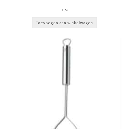
€
6,50
Toevoegen aan winkelwagen