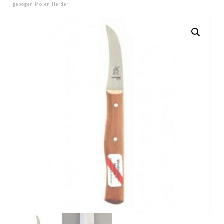
gebogen Molen Herder