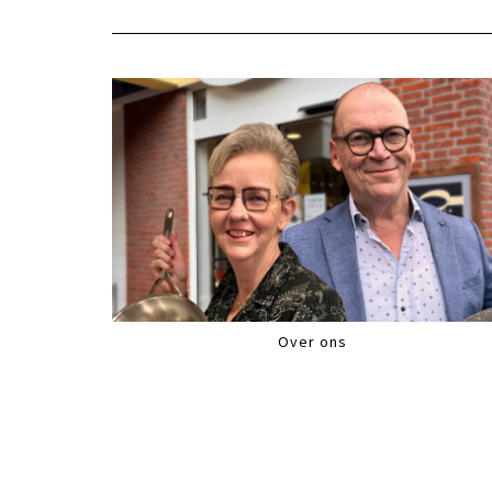
Over ons