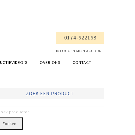
0174-622168
INLOGGEN MIJN ACCOUNT
UCTIEVIDEO’S
OVER ONS
CONTACT
ZOEK EEN PRODUCT
Zoeken