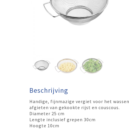
Beschrijving
Handige, fijnmazige vergiet voor het wassen
afgieten van gekookte rijst en couscous.
Diameter 25 cm
Lengte inclusief grepen 30cm
Hoogte 10cm