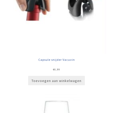
Capsule snijder Vacuvin
€
6,99
Toevoegen aan winkelwagen