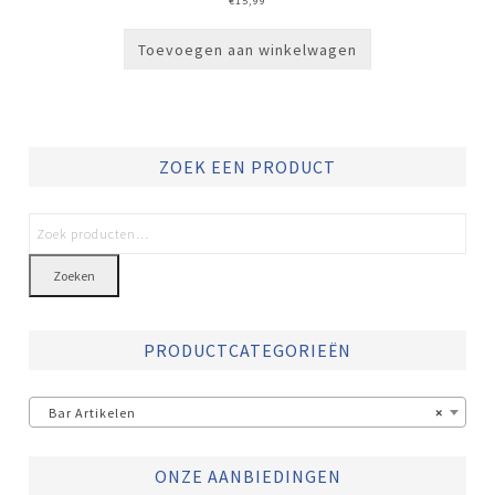
€
15,99
Toevoegen aan winkelwagen
ZOEK EEN PRODUCT
Zoeken
PRODUCTCATEGORIEËN
Bar Artikelen
×
ONZE AANBIEDINGEN