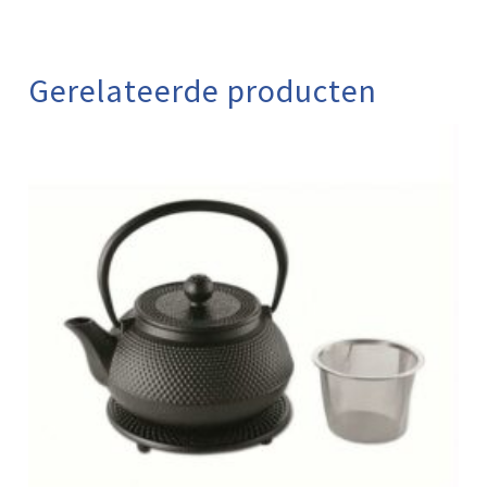
Gerelateerde producten