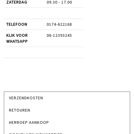
ZATERDAG
09.30 - 17.00
TELEFOON
0174-622168
KLIK VOOR
06-12393245
WHATSAPP
VERZENDKOSTEN
RETOUREN
HERROEP AANKOOP