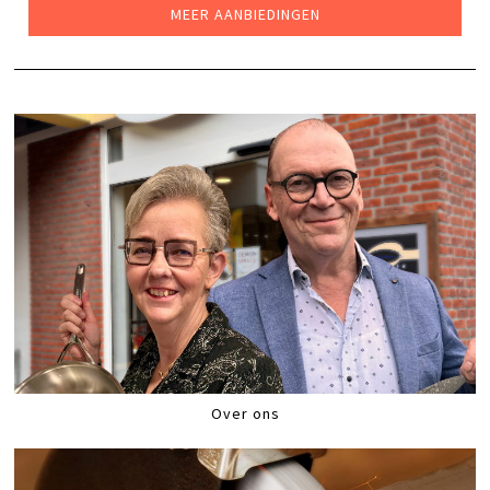
MEER AANBIEDINGEN
Over ons