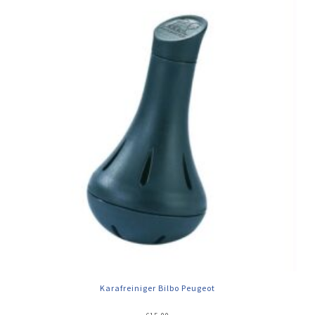
Karafreiniger Bilbo Peugeot