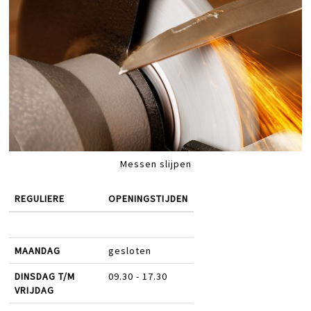
Messen slijpen
REGULIERE
OPENINGSTIJDEN
MAANDAG
gesloten
DINSDAG T/M
09.30 - 17.30
VRIJDAG