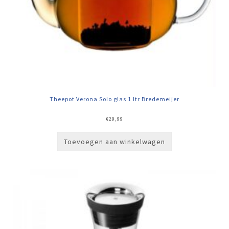
Theepot Verona Solo glas 1 ltr Bredemeijer
€
29,99
Toevoegen aan winkelwagen