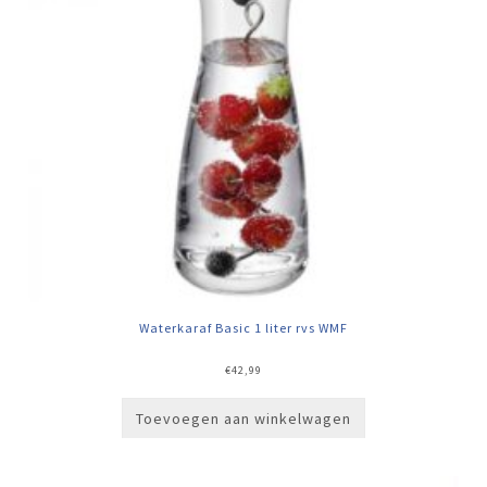
Waterkaraf Basic 1 liter rvs WMF
€
42,99
Toevoegen aan winkelwagen