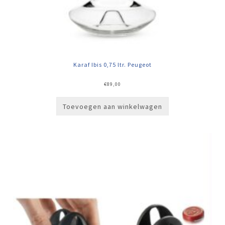
Karaf Ibis 0,75 ltr. Peugeot
€
89,00
Toevoegen aan winkelwagen