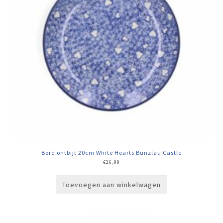
Bord ontbijt 20cm White Hearts Bunzlau Castle
€
26,99
Toevoegen aan winkelwagen