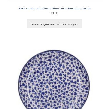
Bord ontbijt-plat 20cm Blue Olive Bunzlau Castle
€
28,99
Toevoegen aan winkelwagen