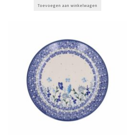
Toevoegen aan winkelwagen