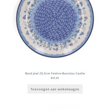
Bord plat 25,5cm Festive Bunzlau Castle
€
43,99
Toevoegen aan winkelwagen