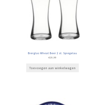
Bierglas Wheat Beer 2 st. Spiegelau
€
19,99
Toevoegen aan winkelwagen