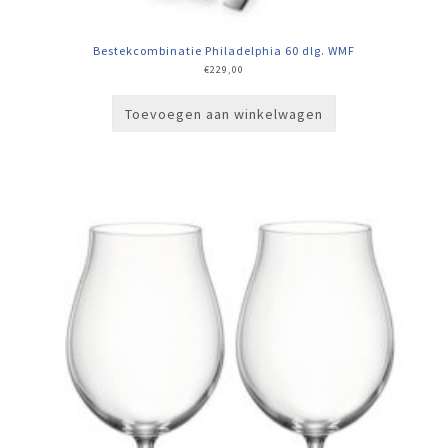
Bestekcombinatie Philadelphia 60 dlg. WMF
€
229,00
Toevoegen aan winkelwagen