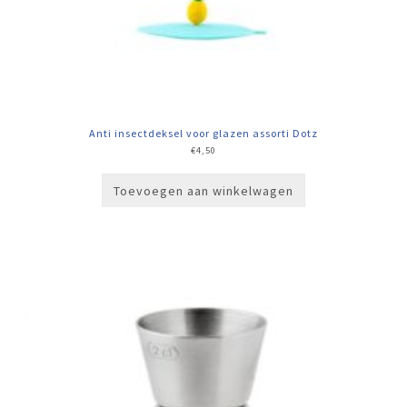
Anti insectdeksel voor glazen assorti Dotz
€
4,50
Toevoegen aan winkelwagen