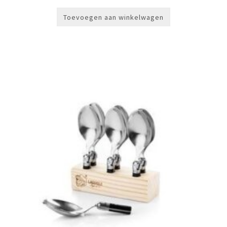
Toevoegen aan winkelwagen