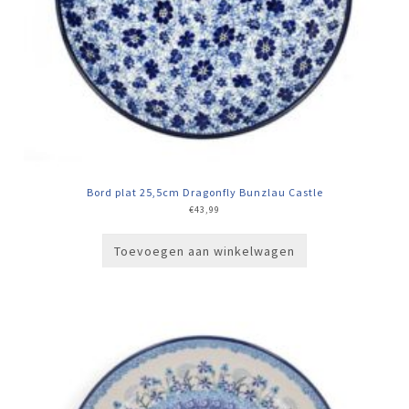
Bord plat 25,5cm Dragonfly Bunzlau Castle
€
43,99
Toevoegen aan winkelwagen