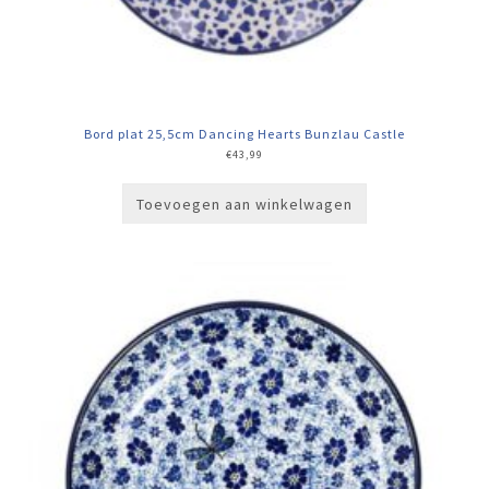
Bord plat 25,5cm Dancing Hearts Bunzlau Castle
€
43,99
Toevoegen aan winkelwagen