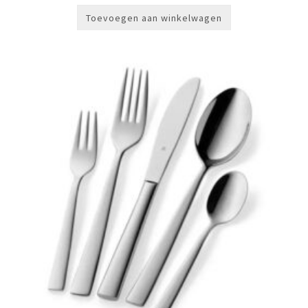
Toevoegen aan winkelwagen