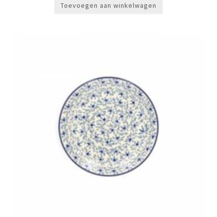
Toevoegen aan winkelwagen