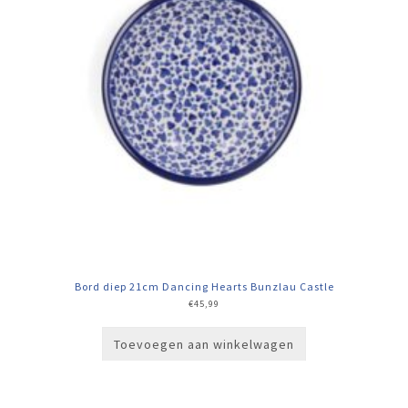
Bord diep 21cm Dancing Hearts Bunzlau Castle
€
45,99
Toevoegen aan winkelwagen