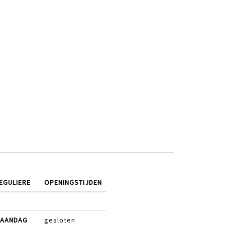
EGULIERE
OPENINGSTIJDEN
AANDAG
gesloten