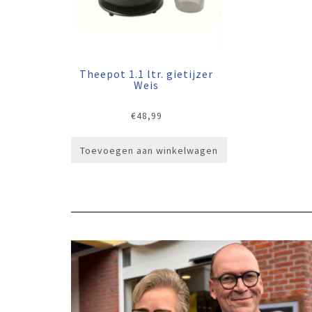
Theepot 1.1 ltr. gietijzer
Weis
€
48,99
Toevoegen aan winkelwagen