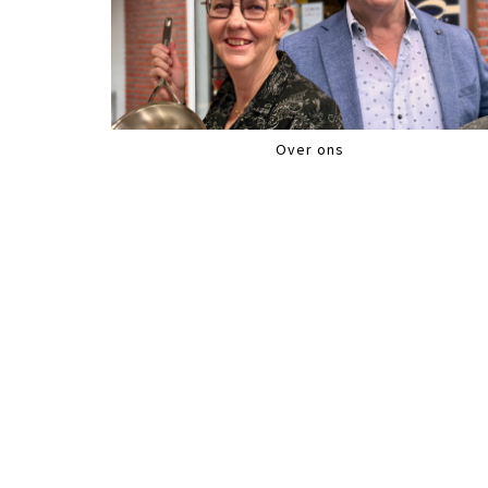
Over ons