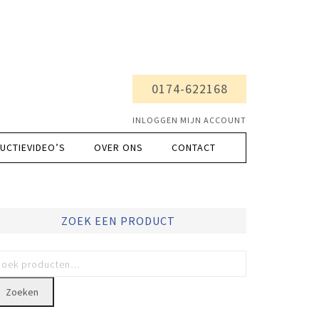
0174-622168
INLOGGEN MIJN ACCOUNT
UCTIEVIDEO’S
OVER ONS
CONTACT
ZOEK EEN PRODUCT
Zoeken