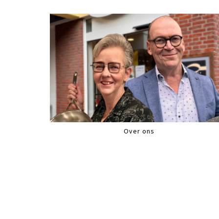
Over ons