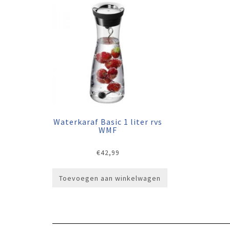
Waterkaraf Basic 1 liter rvs
WMF
€
42,99
Toevoegen aan winkelwagen