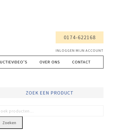
0174-622168
INLOGGEN MIJN ACCOUNT
UCTIEVIDEO’S
OVER ONS
CONTACT
ZOEK EEN PRODUCT
Zoeken