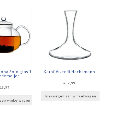
ona Solo glas 1
Karaf Vivendi Nachtmann
redemeijer
€
67,99
29,99
Toevoegen aan winkelwagen
aan winkelwagen