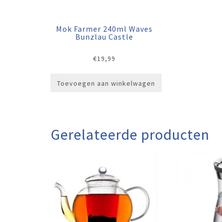
Mok Farmer 240ml Waves
Bunzlau Castle
€
19,99
Toevoegen aan winkelwagen
Gerelateerde producten