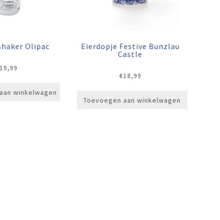
shaker Olipac
Eierdopje Festive Bunzlau
Castle
19,99
€
18,99
aan winkelwagen
Toevoegen aan winkelwagen