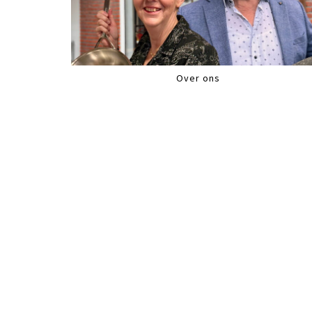
Over ons