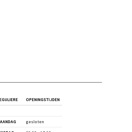
EGULIERE
OPENINGSTIJDEN
AANDAG
gesloten