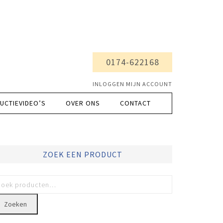
0174-622168
INLOGGEN MIJN ACCOUNT
UCTIEVIDEO’S
OVER ONS
CONTACT
ZOEK EEN PRODUCT
Zoeken