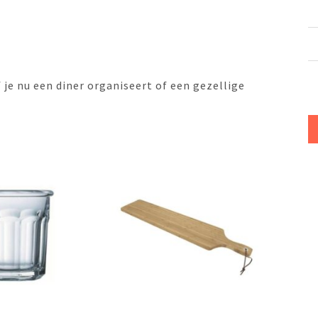
 je nu een diner organiseert of een gezellige