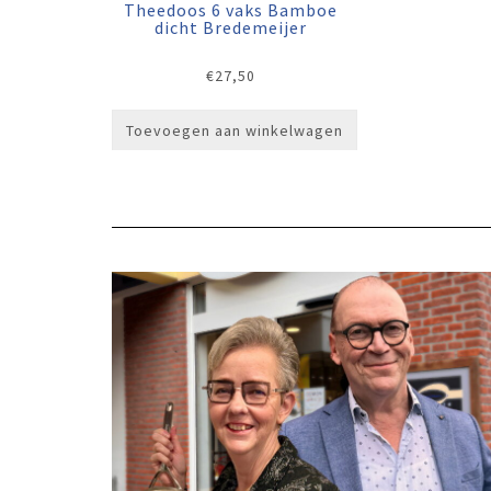
Theedoos 6 vaks Bamboe
dicht Bredemeijer
€
27,50
Toevoegen aan winkelwagen