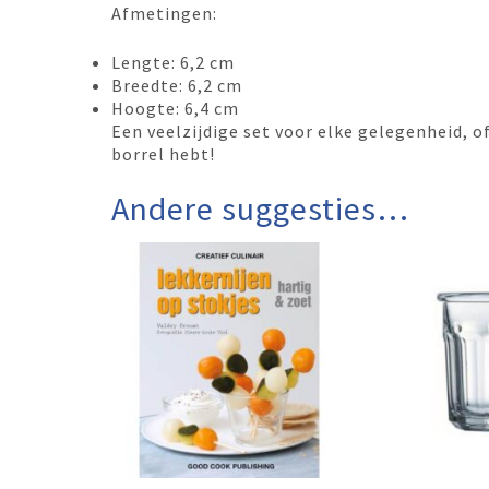
Afmetingen:
Lengte: 6,2 cm
Breedte: 6,2 cm
Hoogte: 6,4 cm
Een veelzijdige set voor elke gelegenheid, of
borrel hebt!
Andere suggesties…