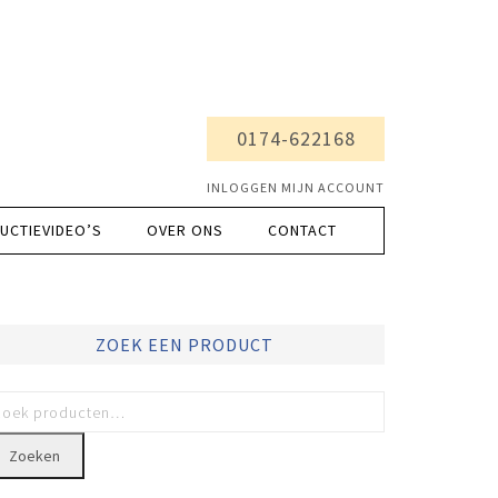
0174-622168
INLOGGEN MIJN ACCOUNT
UCTIEVIDEO’S
OVER ONS
CONTACT
ZOEK EEN PRODUCT
Zoeken