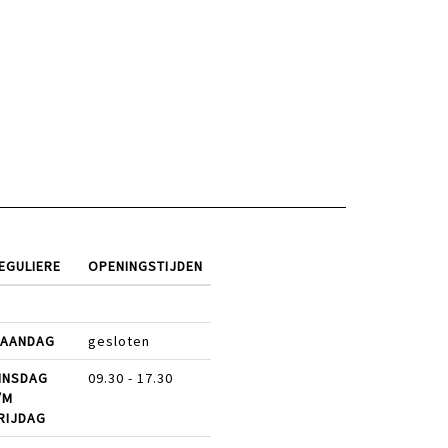
EGULIERE
OPENINGSTIJDEN
AANDAG
gesloten
INSDAG
09.30 - 17.30
/M
RIJDAG