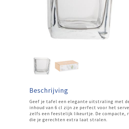
Beschrijving
Geef je tafel een elegante uitstraling met d
inhoud van 6 cl zijn ze perfect voor het serv
zelfs een feestelijk likeurtje. De compacte,
die je gerechten extra laat stralen.