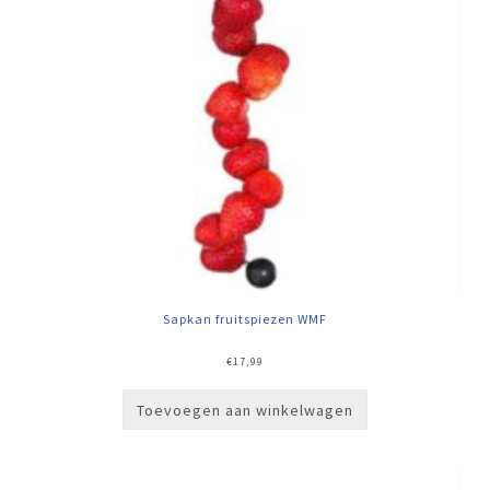
Sapkan fruitspiezen WMF
€
17,99
Toevoegen aan winkelwagen