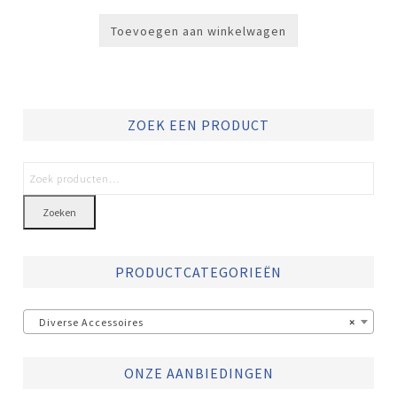
Toevoegen aan winkelwagen
ZOEK EEN PRODUCT
Zoeken
PRODUCTCATEGORIEËN
Diverse Accessoires
×
ONZE AANBIEDINGEN