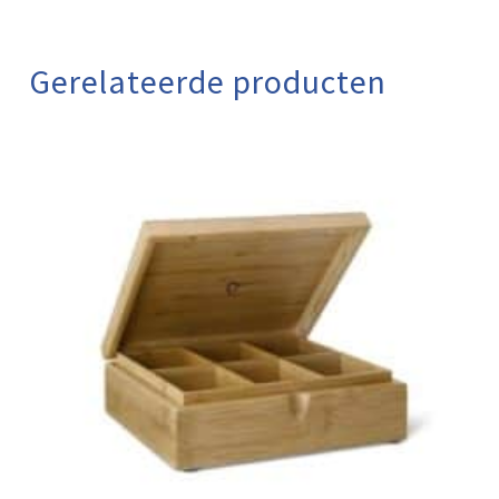
Gerelateerde producten