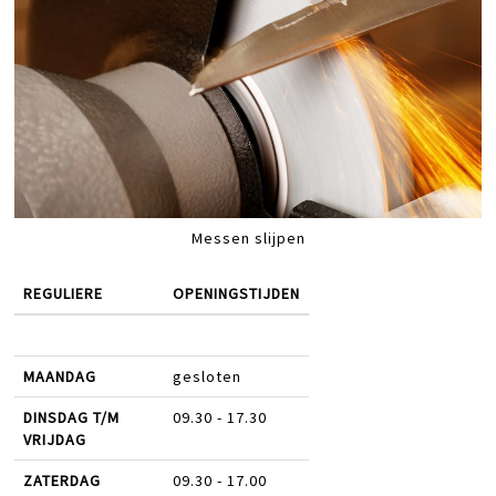
Messen slijpen
REGULIERE
OPENINGSTIJDEN
MAANDAG
gesloten
DINSDAG T/M
09.30 - 17.30
VRIJDAG
ZATERDAG
09.30 - 17.00