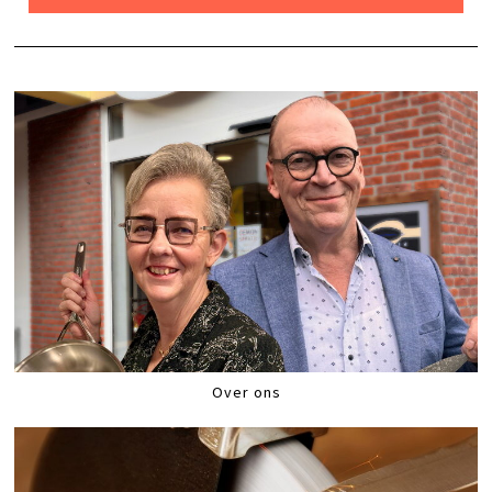
Over ons