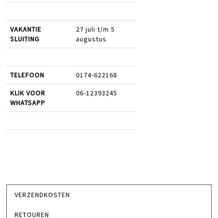
VAKANTIE
27 juli t/m 5
SLUITING
augustus
TELEFOON
0174-622168
KLIK VOOR
06-12393245
WHATSAPP
VERZENDKOSTEN
RETOUREN