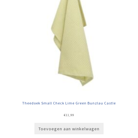
Theedoek Small Check Lime Green Bunzlau Castle
€
11,99
Toevoegen aan winkelwagen