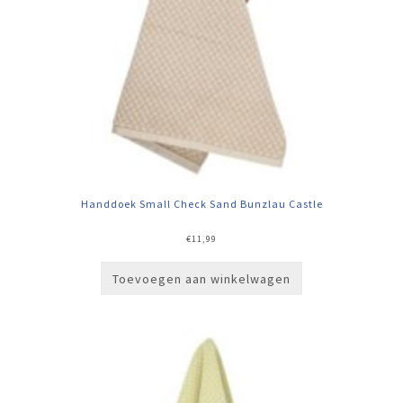
Handdoek Small Check Sand Bunzlau Castle
€
11,99
Toevoegen aan winkelwagen