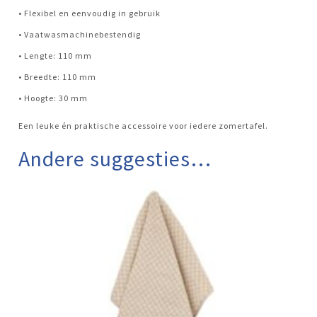
• Flexibel en eenvoudig in gebruik
• Vaatwasmachinebestendig
• Lengte: 110 mm
• Breedte: 110 mm
• Hoogte: 30 mm
Een leuke én praktische accessoire voor iedere zomertafel.
Andere suggesties…