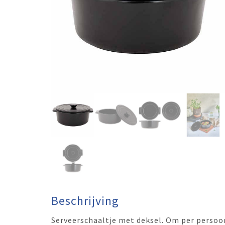
Beschrijving
Serveerschaaltje met deksel. Om per persoon