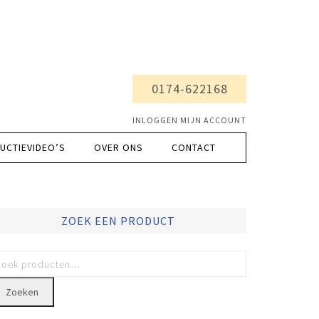
0174-622168
INLOGGEN MIJN ACCOUNT
UCTIEVIDEO’S
OVER ONS
CONTACT
ZOEK EEN PRODUCT
Zoeken