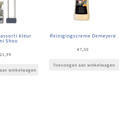
 assorti kleur
Reinigingscreme Demeyere
ni Shoo
€
7,50
21,99
Toevoegen aan winkelwagen
aan winkelwagen