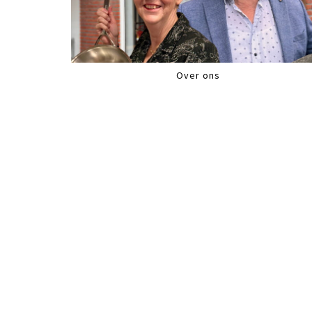
Over ons