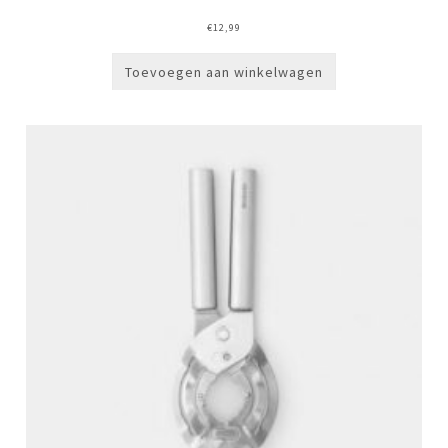
€
12,99
Toevoegen aan winkelwagen