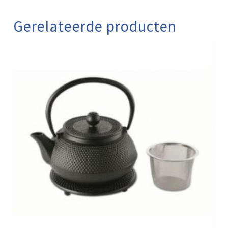
Gerelateerde producten