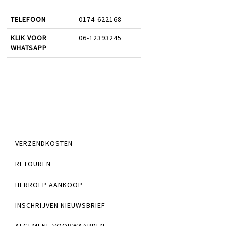
TELEFOON
0174-622168
KLIK VOOR
06-12393245
WHATSAPP
VERZENDKOSTEN
RETOUREN
HERROEP AANKOOP
INSCHRIJVEN NIEUWSBRIEF