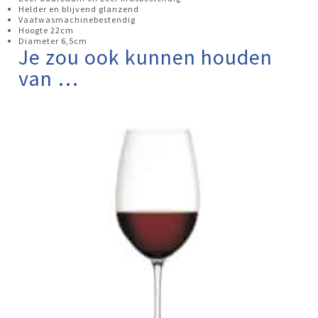
Helder en blijvend glanzend
Vaatwasmachinebestendig
Hoogte 22cm
Diameter 6,5cm
Je zou ook kunnen houden
van …