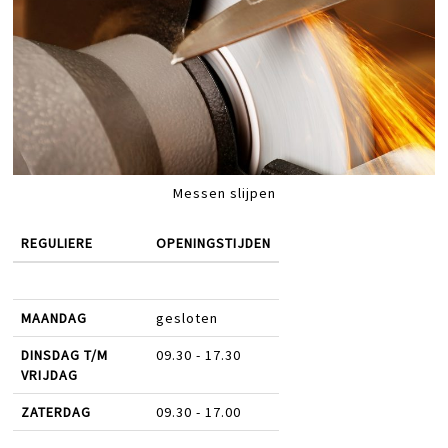
Messen slijpen
REGULIERE
OPENINGSTIJDEN
MAANDAG
gesloten
DINSDAG T/M
09.30 - 17.30
VRIJDAG
ZATERDAG
09.30 - 17.00