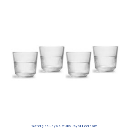
Waterglas Rayo 4 stuks Royal Leerdam