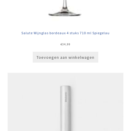
Salute Wijnglas bordeaux 4 stuks 710 ml Spiegelau
€
34,99
Toevoegen aan winkelwagen