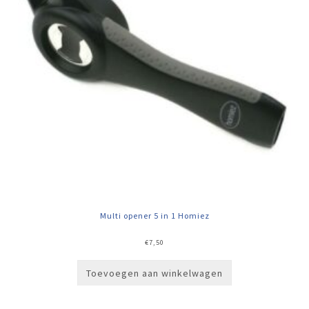
Multi opener 5 in 1 Homiez
€
7,50
Toevoegen aan winkelwagen