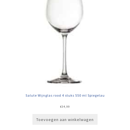
Salute Wijnglas rood 4 stuks 550 ml Spiegelau
€
34,99
Toevoegen aan winkelwagen