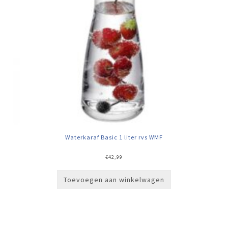
Waterkaraf Basic 1 liter rvs WMF
€
42,99
Toevoegen aan winkelwagen