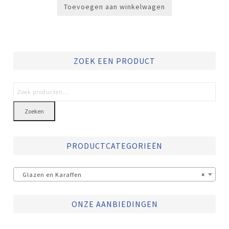
Toevoegen aan winkelwagen
ZOEK EEN PRODUCT
Zoeken
PRODUCTCATEGORIEËN
Glazen en Karaffen
×
ONZE AANBIEDINGEN