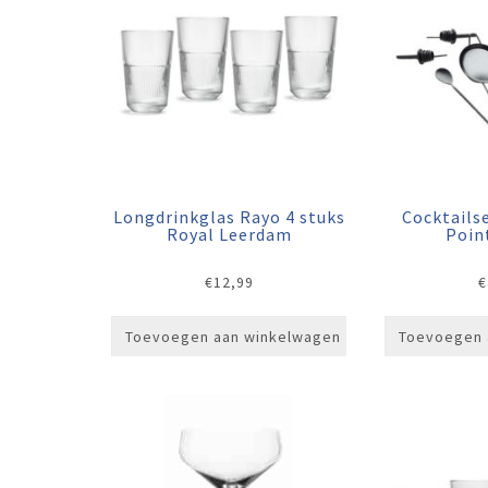
Longdrinkglas Rayo 4 stuks
Cocktailse
Royal Leerdam
Poin
€
12,99
€
Toevoegen aan winkelwagen
Toevoegen 