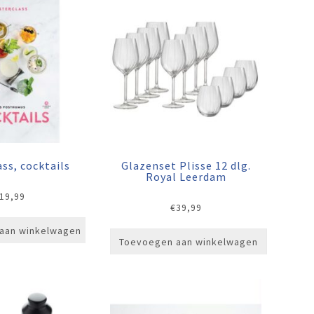
ss, cocktails
Glazenset Plisse 12 dlg.
Royal Leerdam
19,99
€
39,99
aan winkelwagen
Toevoegen aan winkelwagen