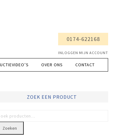
0174-622168
INLOGGEN MIJN ACCOUNT
UCTIEVIDEO’S
OVER ONS
CONTACT
ZOEK EEN PRODUCT
Zoeken