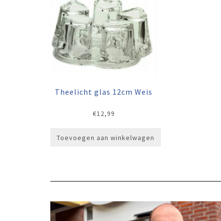
Theelicht glas 12cm Weis
€
12,99
Toevoegen aan winkelwagen