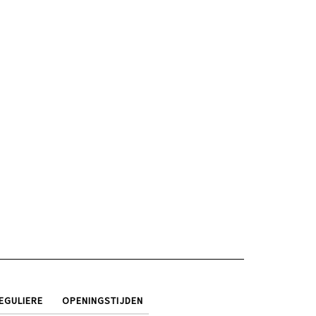
EGULIERE
OPENINGSTIJDEN