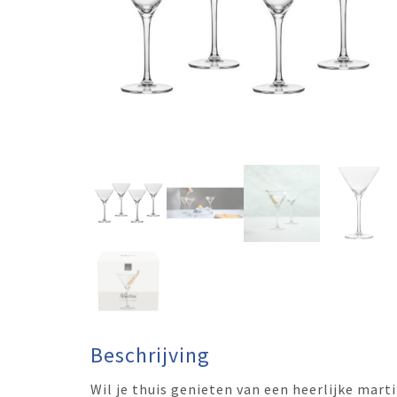
Beschrijving
Wil je thuis genieten van een heerlijke marti