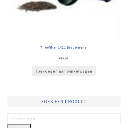
Theefilter 1421 Bredemeijer
€
19,99
Toevoegen aan winkelwagen
ZOEK EEN PRODUCT