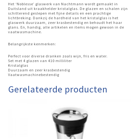
Het ‘Noblesse’ glaswerk van Nachtmann wordt gemaakt in
Duitsland uit kraakhelder kristalglas. De glazen en schalen zijn
schitterend geslepen met fijne details en een prachtige
lichtbreking. Dankzij de hardheid van het kristalglas is het
glaswerk duurzaam, zeer krasbestendig en behoudt het haar
glans. En, handig, alle artikelen en items mogen gewoon in de
vaatwasmachine.
Belangrijkste kenmerken:
Perfect voor diverse dranken zoals wijn, fris en water.
Set met 4 glazen van 410 milliliter
Kristalglas
Duurzaam en zeer krasbestendig
Vaatwasmachinebestendig
Gerelateerde producten