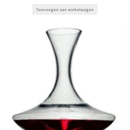
Toevoegen aan winkelwagen