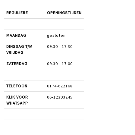
REGULIERE
OPENINGSTIJDEN
MAANDAG
gesloten
DINSDAG T/M
09.30 - 17.30
VRIJDAG
ZATERDAG
09.30 - 17.00
TELEFOON
0174-622168
KLIK VOOR
06-12393245
WHATSAPP