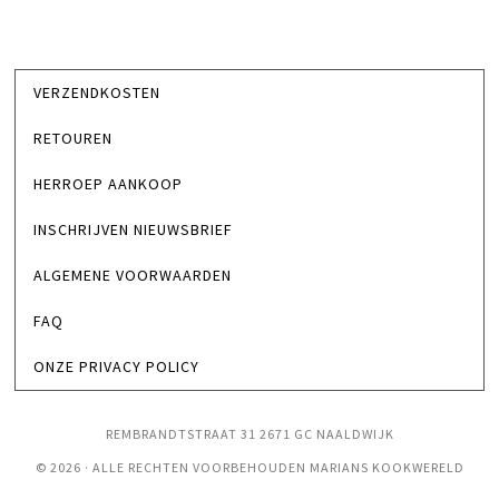
VERZENDKOSTEN
RETOUREN
HERROEP AANKOOP
INSCHRIJVEN NIEUWSBRIEF
ALGEMENE VOORWAARDEN
FAQ
ONZE PRIVACY POLICY
REMBRANDTSTRAAT 31 2671 GC NAALDWIJK
© 2026 · ALLE RECHTEN VOORBEHOUDEN MARIANS KOOKWERELD