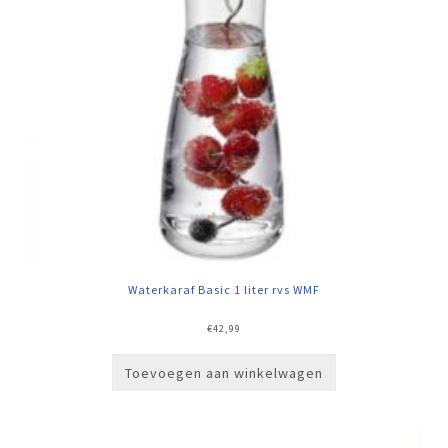
Waterkaraf Basic 1 liter rvs WMF
€
42,99
Toevoegen aan winkelwagen