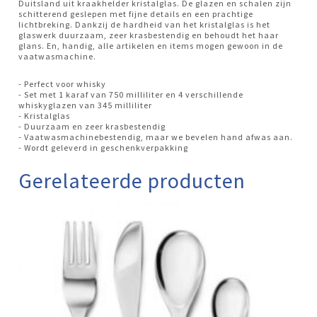
Duitsland uit kraakhelder kristalglas. De glazen en schalen zijn
schitterend geslepen met fijne details en een prachtige
lichtbreking. Dankzij de hardheid van het kristalglas is het
glaswerk duurzaam, zeer krasbestendig en behoudt het haar
glans. En, handig, alle artikelen en items mogen gewoon in de
vaatwasmachine.
- Perfect voor whisky
- Set met 1 karaf van 750 milliliter en 4 verschillende
whiskyglazen van 345 milliliter
- Kristalglas
- Duurzaam en zeer krasbestendig
- Vaatwasmachinebestendig, maar we bevelen hand afwas aan.
- Wordt geleverd in geschenkverpakking
Gerelateerde producten