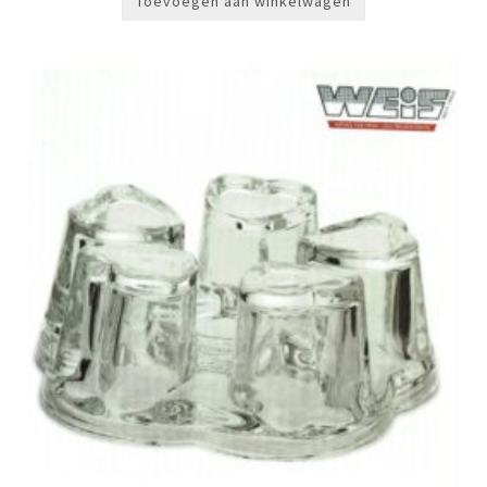
Toevoegen aan winkelwagen