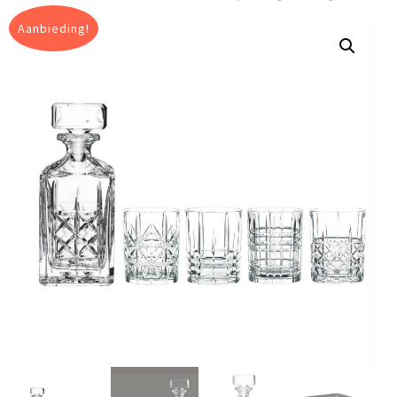
Aanbieding!