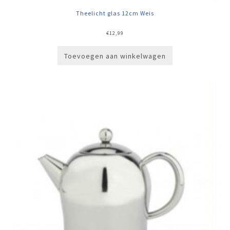
Theelicht glas 12cm Weis
€
12,99
Toevoegen aan winkelwagen