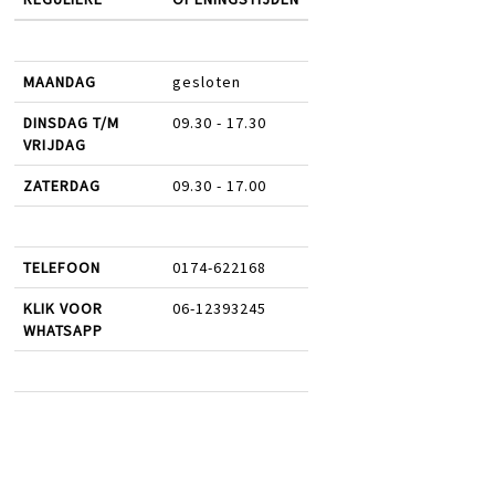
MAANDAG
gesloten
DINSDAG T/M
09.30 - 17.30
VRIJDAG
ZATERDAG
09.30 - 17.00
TELEFOON
0174-622168
KLIK VOOR
06-12393245
WHATSAPP