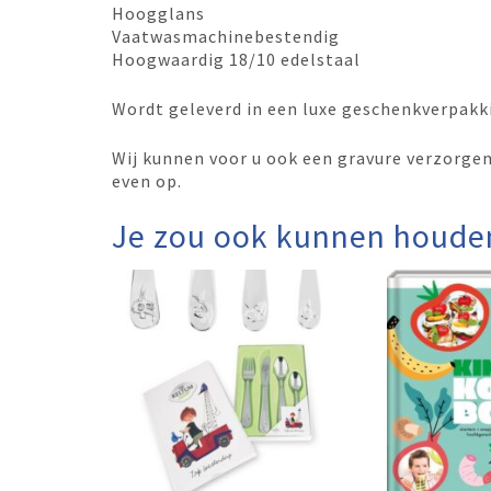
Hoogglans
Vaatwasmachinebestendig
Hoogwaardig 18/10 edelstaal
Wordt geleverd in een luxe geschenkverpakk
Wij kunnen voor u ook een gravure verzorgen.
even op.
Je zou ook kunnen houde