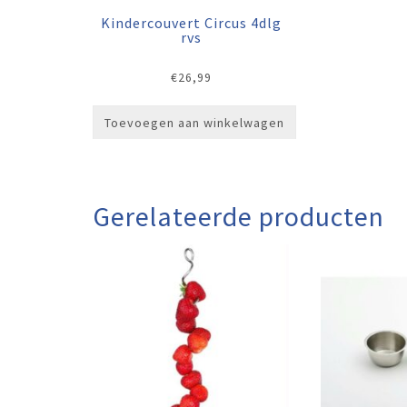
Kindercouvert Circus 4dlg
rvs
€
26,99
Toevoegen aan winkelwagen
Gerelateerde producten