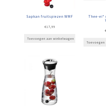
Sapkan fruitspiezen WMF
Thee-ei* 
€
17,99
Toevoegen aan winkelwagen
Toevoegen 