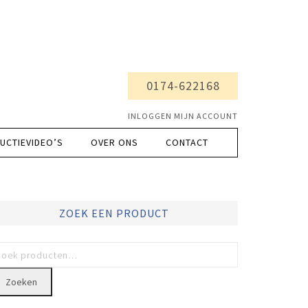
0174-622168
INLOGGEN MIJN ACCOUNT
UCTIEVIDEO’S
OVER ONS
CONTACT
ZOEK EEN PRODUCT
Zoeken