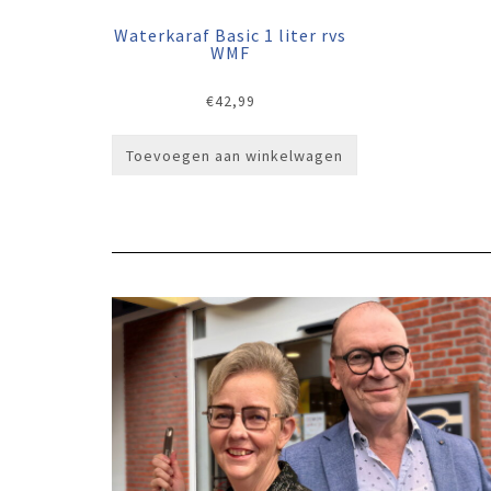
Waterkaraf Basic 1 liter rvs
WMF
€
42,99
Toevoegen aan winkelwagen