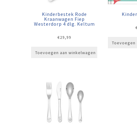
Kinderbestek Rode
Kinde
Kraanwagen Fiep
Westerdorp 4 dlg. Keltum
€
29,99
Toevoegen 
Toevoegen aan winkelwagen