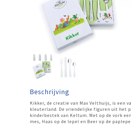
Beschrijving
Kikker, de creatie van Max Velthuijs, is een 
kleuterland. De vriendelijke figuren uit het
kinderbestek van Keltum. Met op de vork een
mes, Haas op de lepel en Beer op de paplepe