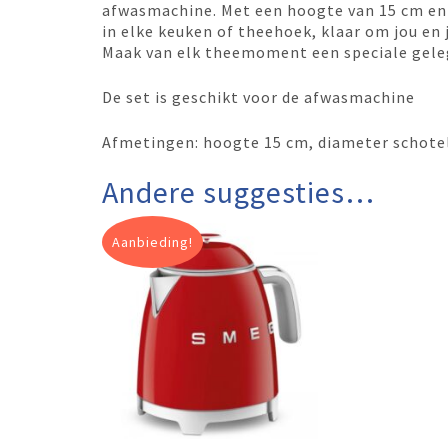
afwasmachine. Met een hoogte van 15 cm en 
in elke keuken of theehoek, klaar om jou en
Maak van elk theemoment een speciale gele
De set is geschikt voor de afwasmachine
Afmetingen: hoogte 15 cm, diameter schote
Andere suggesties…
Aanbieding!