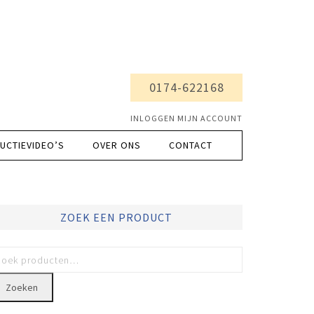
0174-622168
INLOGGEN MIJN ACCOUNT
UCTIEVIDEO’S
OVER ONS
CONTACT
ZOEK EEN PRODUCT
Zoeken