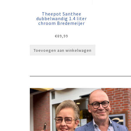
Theepot Santhee
dubbelwandig 1.4 liter
chroom Bredemeijer
€
89,99
Toevoegen aan winkelwagen