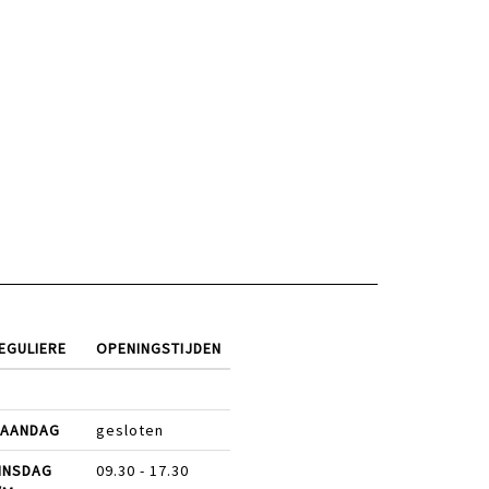
EGULIERE
OPENINGSTIJDEN
AANDAG
gesloten
INSDAG
09.30 - 17.30