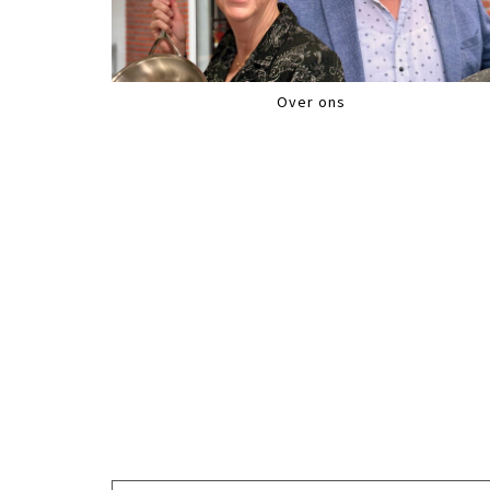
Over ons