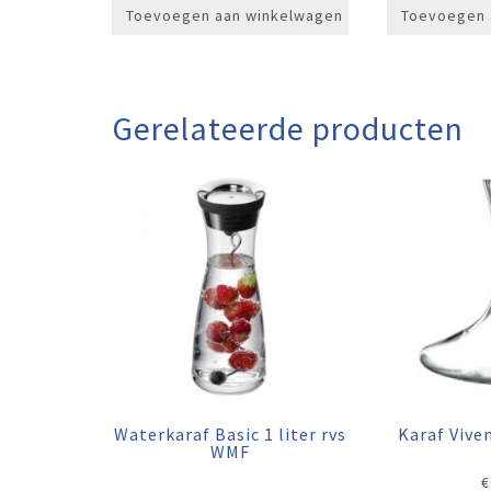
Toevoegen aan winkelwagen
Toevoegen 
Gerelateerde producten
Waterkaraf Basic 1 liter rvs
Karaf Viv
WMF
€