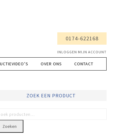
0174-622168
INLOGGEN MIJN ACCOUNT
UCTIEVIDEO’S
OVER ONS
CONTACT
ZOEK EEN PRODUCT
Zoeken