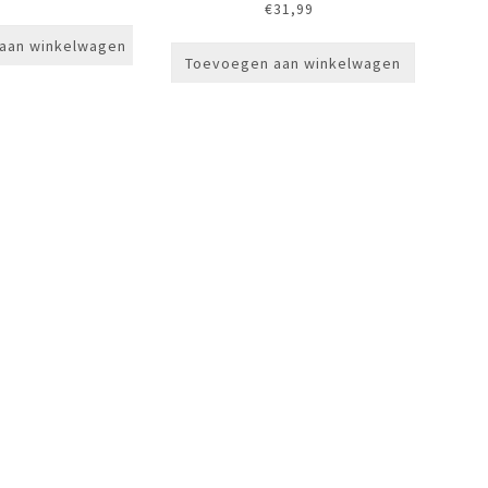
€
31,99
aan winkelwagen
Toevoegen aan winkelwagen