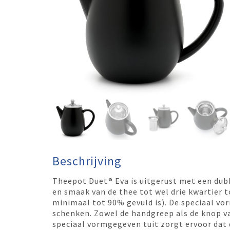
Beschrijving
Theepot Duet® Eva is uitgerust met een dub
en smaak van de thee tot wel drie kwartier 
minimaal tot 90% gevuld is). De speciaal v
schenken. Zowel de handgreep als de knop 
speciaal vormgegeven tuit zorgt ervoor dat