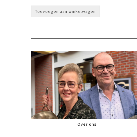
Toevoegen aan winkelwagen
Over ons