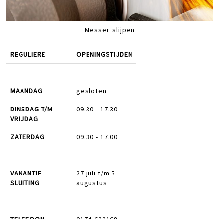
Messen slijpen
REGULIERE
OPENINGSTIJDEN
MAANDAG
gesloten
DINSDAG T/M
09.30 - 17.30
VRIJDAG
ZATERDAG
09.30 - 17.00
VAKANTIE
27 juli t/m 5
SLUITING
augustus