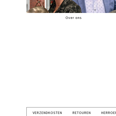
Over ons
VERZENDKOSTEN
RETOUREN
HERROE